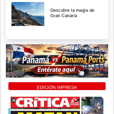
Descubre la magia de
Gran Canaria
EDICIÓN IMPRESA