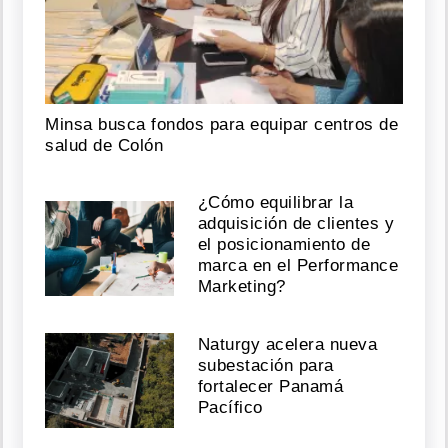
Minsa busca fondos para equipar centros de
salud de Colón
¿Cómo equilibrar la
adquisición de clientes y
el posicionamiento de
marca en el Performance
Marketing?
Naturgy acelera nueva
subestación para
fortalecer Panamá
Pacífico