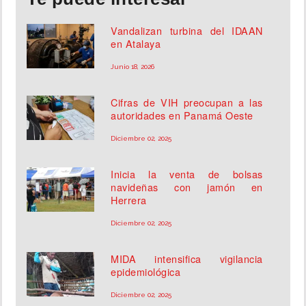
Vandalizan turbina del IDAAN
en Atalaya
Junio 18, 2026
Cifras de VIH preocupan a las
autoridades en Panamá Oeste
Diciembre 02, 2025
Inicia la venta de bolsas
navideñas con jamón en
Herrera
Diciembre 02, 2025
MIDA intensifica vigilancia
epidemiológica
Diciembre 02, 2025