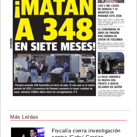
Más Leídas
Fiscalía cierra investigación