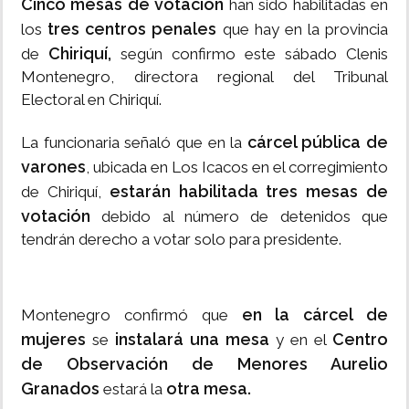
Cinco mesas de votación
han sido habilitadas en
tres centros penales
los
que hay en la provincia
Chiriquí,
de
según confirmo este sábado Clenis
Montenegro, directora regional del Tribunal
Electoral en Chiriquí.
cárcel pública de
La funcionaria señaló que en la
varones
, ubicada en Los Icacos en el corregimiento
estarán habilitada tres mesas de
de Chiriquí,
votación
debido al número de detenidos que
tendrán derecho a votar solo para presidente.
en la cárcel de
Montenegro confirmó que
mujeres
instalará una mesa
Centro
se
y en el
de Observación de Menores Aurelio
Granados
otra mesa.
estará la