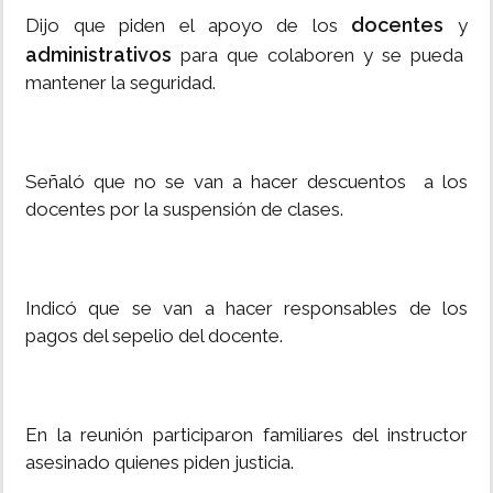
docentes
Dijo que piden el apoyo de los
y
administrativos
para que colaboren y se pueda
mantener la seguridad.
Señaló que no se van a hacer descuentos a los
docentes por la suspensión de clases.
Indicó que se van a hacer responsables de los
pagos del sepelio del docente.
En la reunión participaron familiares del instructor
asesinado quienes piden justicia.