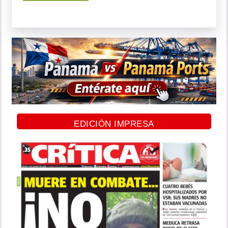
EDICIÓN IMPRESA