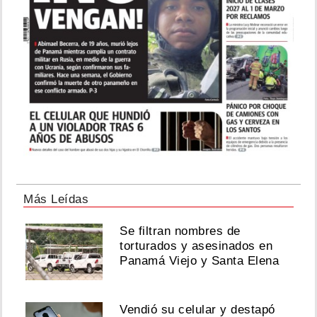
Más Leídas
Se filtran nombres de
torturados y asesinados en
Panamá Viejo y Santa Elena
Vendió su celular y destapó