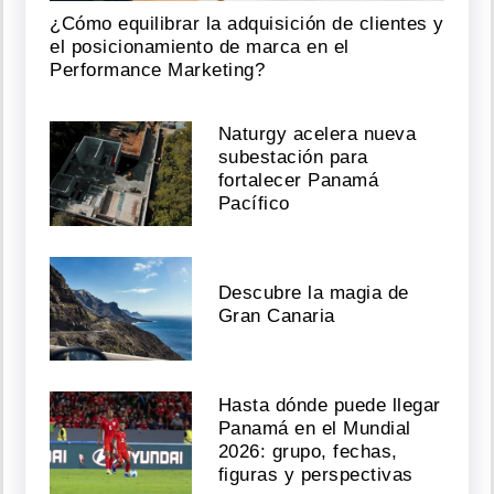
¿Cómo equilibrar la adquisición de clientes y
el posicionamiento de marca en el
Performance Marketing?
Naturgy acelera nueva
subestación para
fortalecer Panamá
Pacífico
Descubre la magia de
Gran Canaria
Hasta dónde puede llegar
Panamá en el Mundial
2026: grupo, fechas,
figuras y perspectivas