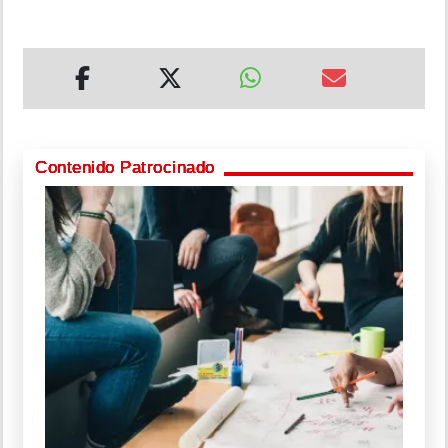
Contenido Patrocinado