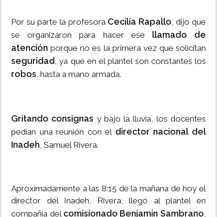
Cecilia Rapallo
Por su parte la profesora
, dijo que
llamado de
se organizaron para hacer ese
atención
porque no es la primera vez que solicitan
seguridad
, ya que en el plantel son constantes los
robos
, hasta a mano armada.
Gritando consignas
y bajo la lluvia, los docentes
director nacional del
pedían una reunión con el
Inadeh
, Samuel Rivera.
Aproximadamente a las 8:15 de la mañana de hoy el
director del Inadeh, Rivera, llegó al plantel en
comisionado Benjamín Sambrano
compañía del
,