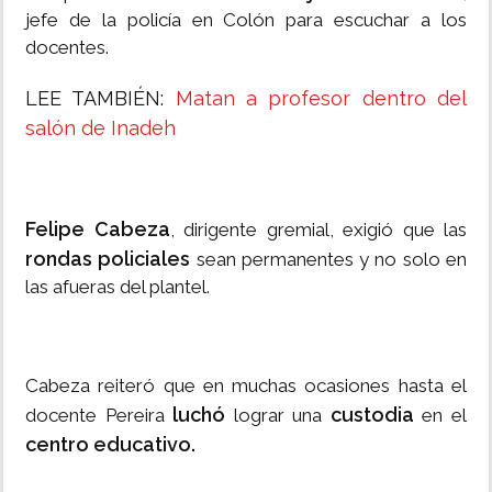
jefe de la policía en Colón para escuchar a los
docentes.
LEE TAMBIÉN:
Matan a profesor dentro del
salón de Inadeh
Felipe Cabeza
, dirigente gremial, exigió que las
rondas policiales
sean permanentes y no solo en
las afueras del plantel.
Cabeza reiteró que en muchas ocasiones hasta el
luchó
custodia
docente Pereira
lograr una
en el
centro educativo.