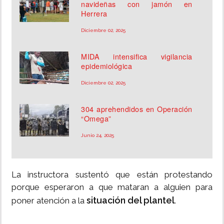
navideñas con jamón en
Herrera
Diciembre 02, 2025
MIDA intensifica vigilancia
epidemiológica
Diciembre 02, 2025
304 aprehendidos en Operación
“Omega”
Junio 24, 2025
La instructora sustentó que están protestando
porque esperaron a que mataran a alguien para
situación del plantel
poner atención a la
.