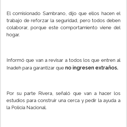
El comisionado Sambrano, dijo que ellos hacen el
trabajo de reforzar la seguridad, pero todos deben
colaborar, porque este comportamiento viene del
hogar.
Informó que van a revisar a todos los que entren al
no ingresen extraños.
Inadeh para garantizar que
Por su parte Rivera, señaló que van a hacer los
estudios para construir una cerca y pedir la ayuda a
la Policía Nacional.