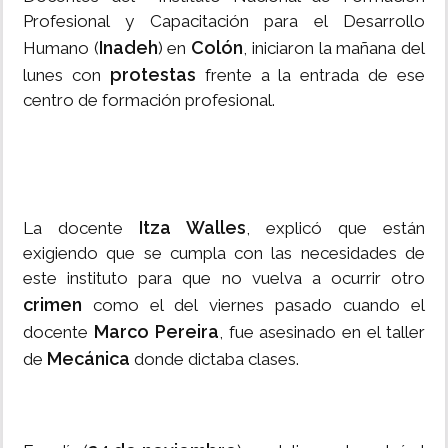
Profesional y Capacitación para el Desarrollo
Inadeh
Colón
Humano (
) en
, iniciaron la mañana del
protestas
lunes con
frente a la entrada de ese
centro de formación profesional.
Itza Walles
La docente
, explicó que están
exigiendo que se cumpla con las necesidades de
este instituto para que no vuelva a ocurrir otro
crimen
como el del viernes pasado cuando el
Marco Pereira
docente
, fue asesinado en el taller
Mecánica
de
donde dictaba clases.