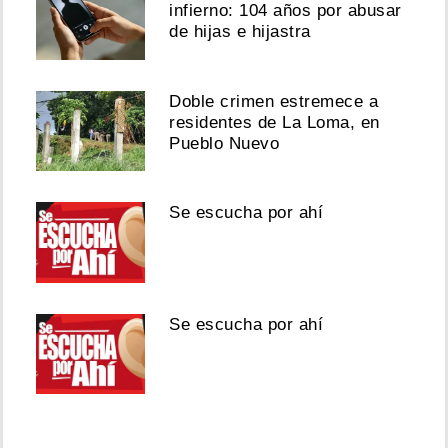
infierno: 104 años por abusar
de hijas e hijastra
Doble crimen estremece a
residentes de La Loma, en
Pueblo Nuevo
Se escucha por ahí
Se escucha por ahí