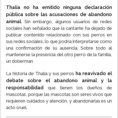
Thalía no ha emitido ninguna declaración
pública sobre las acusaciones de abandono
animal
. Sin embargo, algunos usuarios de redes
sociales han señalado que la cantante ha dejado de
publicar contenido relacionado con sus perros en
sus redes sociales, lo que podría interpretarse como
una confirmación de su ausencia. Sobre todo al
mantenerse la presencia del otro perro de la familia,
un doberman
ha reavivado el
La historia de Thalía y sus perros
debate sobre el abandono animal y la
responsabilidad
que tienen los dueños de
mascotas, porque las mascotas son seres vivos que
requieren cuidados y atención, y abandonarlas es un
acto cruel.