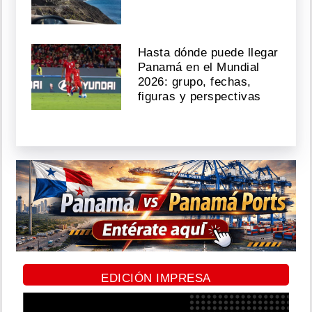
Hasta dónde puede llegar
Panamá en el Mundial
2026: grupo, fechas,
figuras y perspectivas
EDICIÓN IMPRESA