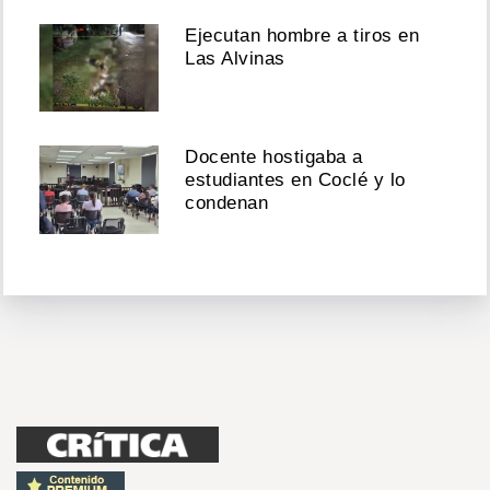
Ejecutan hombre a tiros en
Las Alvinas
Docente hostigaba a
estudiantes en Coclé y lo
condenan