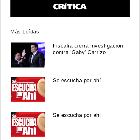
Más Leídas
Fiscalía cierra investigación
contra ‘Gaby’ Carrizo
Se escucha por ahí
Se escucha por ahí