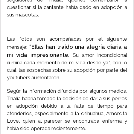
cuestionar si la cantante había dado en adopción a
sus mascotas.
Las fotos son acompañadas por el siguiente
“Ellas han traído una alegría diaria a
mensaje:
mi vida impresionante
. Su amor incondicional
ilumina cada momento de mi vida desde ya.”, con lo
cual, las sospechas sobre su adopción por parte del
youtubers aumentaron.
Según la información difundida por algunos medios,
Thalía habría tomado la decisión de dar a sus perros
en adopción debido a la falta de tiempo para
atenderlos, especialmente a la chihuahua, Amorcita
Love, quien al parecer se encontraba enferma y
había sido operada recientemente.