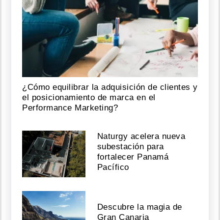
¿Cómo equilibrar la adquisición de clientes y
el posicionamiento de marca en el
Performance Marketing?
Naturgy acelera nueva
subestación para
fortalecer Panamá
Pacífico
Descubre la magia de
Gran Canaria