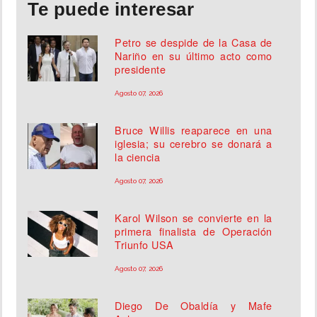
Te puede interesar
Petro se despide de la Casa de
Nariño en su último acto como
presidente
Agosto 07, 2026
Bruce Willis reaparece en una
iglesia; su cerebro se donará a
la ciencia
Agosto 07, 2026
Karol Wilson se convierte en la
primera finalista de Operación
Triunfo USA
Agosto 07, 2026
Diego De Obaldía y Mafe