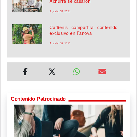
Achurra se casaron
Agosto 07, 2026
Carlienis compartirá contenido
exclusivo en Fanova
Agosto 07, 2026
Contenido Patrocinado