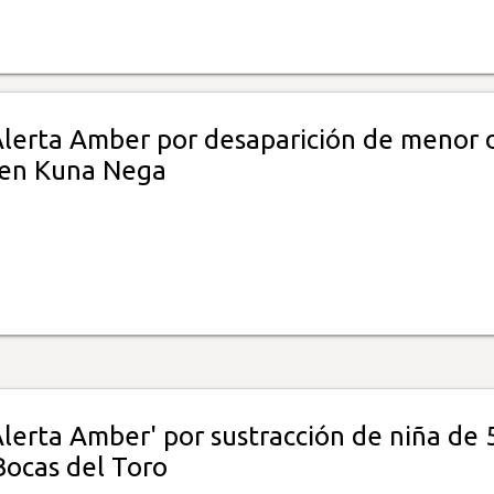
Alerta Amber por desaparición de menor 
 en Kuna Nega
lerta Amber' por sustracción de niña de 
Bocas del Toro