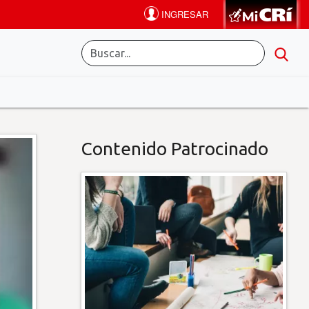
Contenido Patrocinado