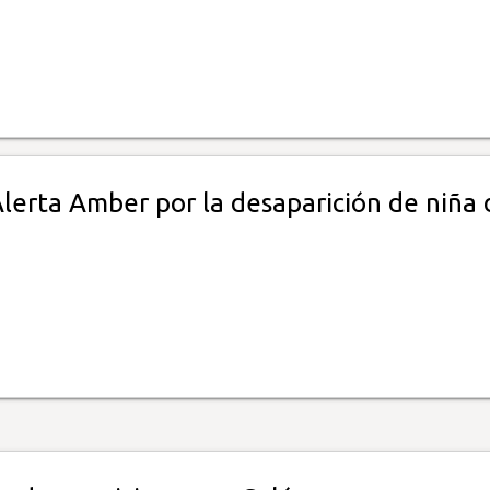
lerta Amber por la desaparición de niña 