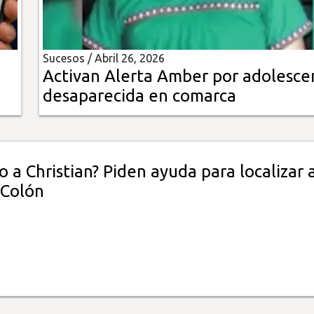
Sucesos /
Abril 26, 2026
Activan Alerta Amber por adolesce
desaparecida en comarca
o a Christian? Piden ayuda para localizar 
 Colón