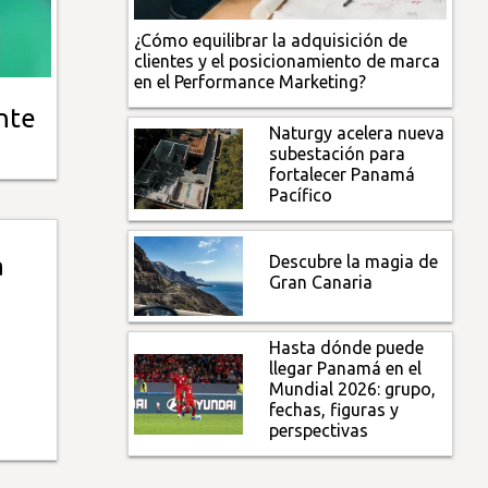
¿Cómo equilibrar la adquisición de
clientes y el posicionamiento de marca
en el Performance Marketing?
nte
Naturgy acelera nueva
subestación para
fortalecer Panamá
Pacífico
Descubre la magia de
a
Gran Canaria
Hasta dónde puede
llegar Panamá en el
Mundial 2026: grupo,
fechas, figuras y
perspectivas