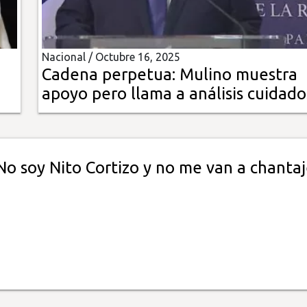
Nacional /
Octubre 16, 2025
Cadena perpetua: Mulino muestra
apoyo pero llama a análisis cuidad
No soy Nito Cortizo y no me van a chantaj