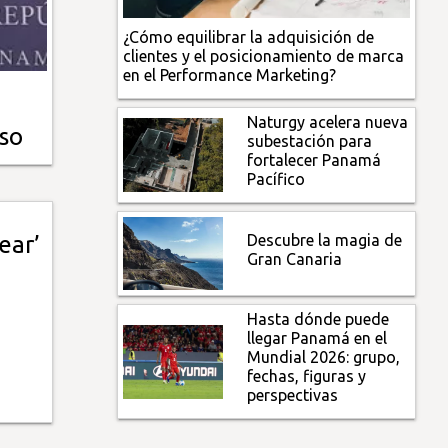
¿Cómo equilibrar la adquisición de
clientes y el posicionamiento de marca
en el Performance Marketing?
Naturgy acelera nueva
oso
subestación para
fortalecer Panamá
Pacífico
Descubre la magia de
ear’
Gran Canaria
Hasta dónde puede
llegar Panamá en el
Mundial 2026: grupo,
fechas, figuras y
perspectivas