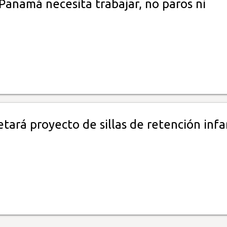
Panamá necesita trabajar, no paros ni
tará proyecto de sillas de retención infa