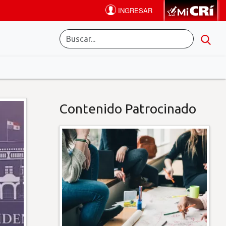
Contenido Patrocinado