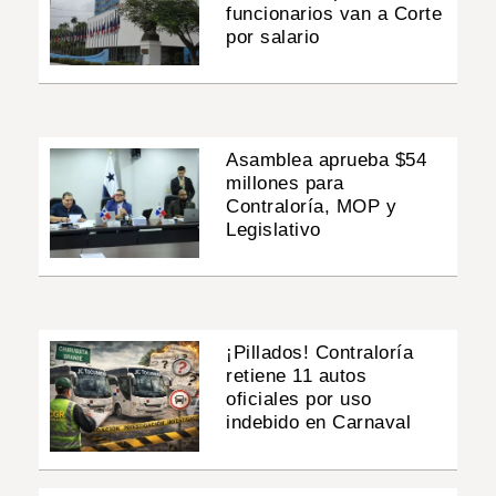
funcionarios van a Corte
por salario
Asamblea aprueba $54
millones para
Contraloría, MOP y
Legislativo
¡Pillados! Contraloría
retiene 11 autos
oficiales por uso
indebido en Carnaval