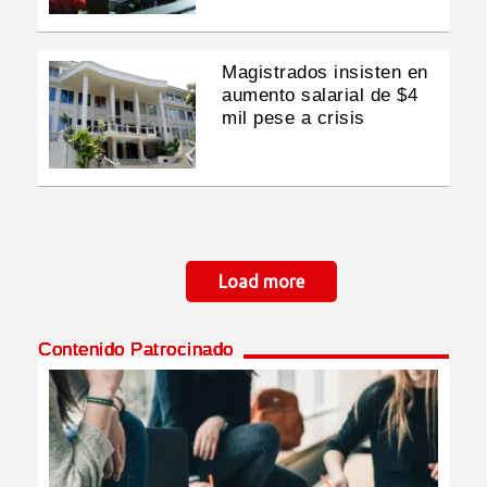
Magistrados insisten en
aumento salarial de $4
mil pese a crisis
Paginación
Load more
Contenido Patrocinado