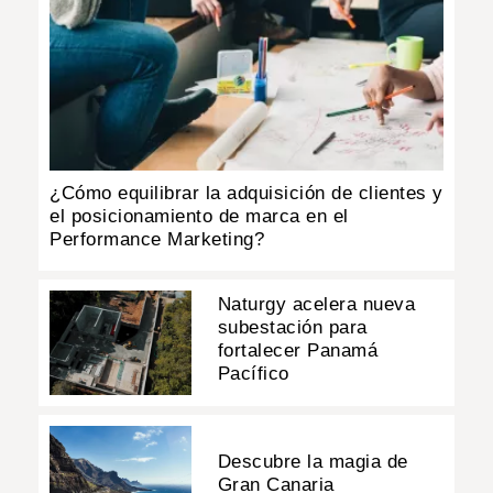
¿Cómo equilibrar la adquisición de clientes y
el posicionamiento de marca en el
Performance Marketing?
Naturgy acelera nueva
subestación para
fortalecer Panamá
Pacífico
Descubre la magia de
Gran Canaria