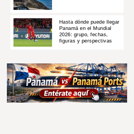
Hasta dónde puede llegar
Panamá en el Mundial
2026: grupo, fechas,
figuras y perspectivas