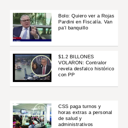
Bolo: Quiero ver a Rojas
Pardini en Fiscalía. Van
pa’l banquillo
$1.2 BILLONES
VOLARON: Contralor
revela desfalco histórico
con PP
CSS paga turnos y
horas extras a personal
de salud y
administrativos