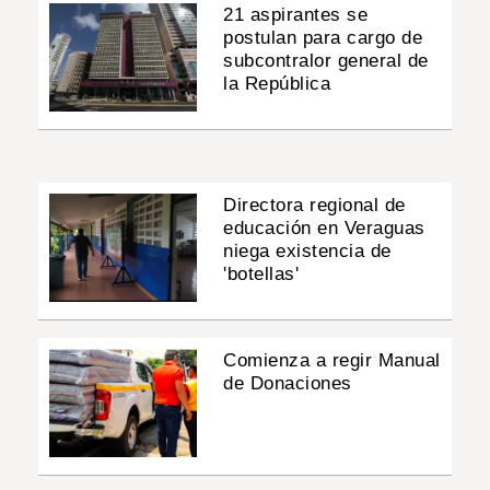
21 aspirantes se
postulan para cargo de
subcontralor general de
la República
Directora regional de
educación en Veraguas
niega existencia de
'botellas'
Comienza a regir Manual
de Donaciones