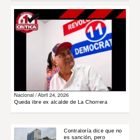
INSÓLITAS
MULTIMEDIA
IMPRESO
Nacional /
Abril 24, 2026
Queda ibre ex alcalde de La Chorrera
Contraloría dice que no
es sanción, pero