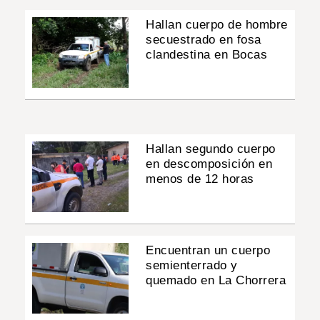
Hallan cuerpo de hombre
secuestrado en fosa
clandestina en Bocas
Hallan segundo cuerpo
en descomposición en
menos de 12 horas
Encuentran un cuerpo
semienterrado y
quemado en La Chorrera