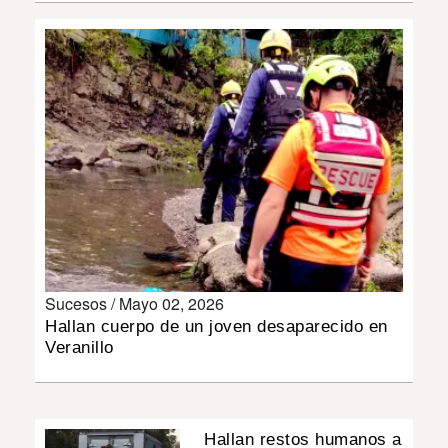
INSÓLITAS
MULTIMEDIA
IMPRESO
Sucesos /
Mayo 02, 2026
Hallan cuerpo de un joven desaparecido en
Veranillo
Hallan restos humanos a