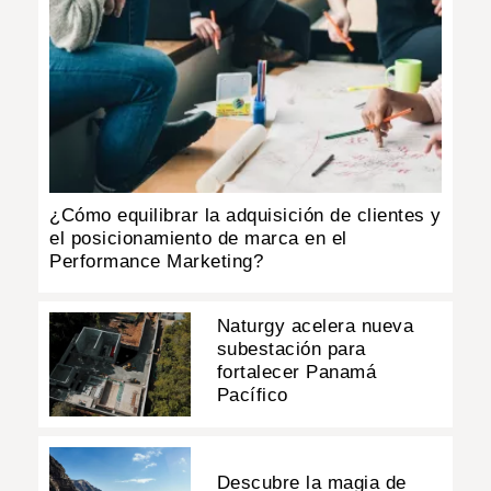
¿Cómo equilibrar la adquisición de clientes y
el posicionamiento de marca en el
Performance Marketing?
Naturgy acelera nueva
subestación para
fortalecer Panamá
Pacífico
Descubre la magia de