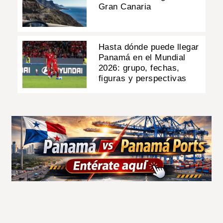
Gran Canaria
Hasta dónde puede llegar
Panamá en el Mundial
2026: grupo, fechas,
figuras y perspectivas