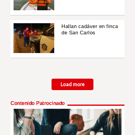
Hallan cadáver en finca
de San Carlos
Paginación
Load more
Contenido Patrocinado