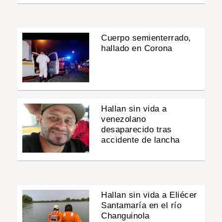
Cuerpo semienterrado,
hallado en Corona
Hallan sin vida a
venezolano
desaparecido tras
accidente de lancha
Hallan sin vida a Eliécer
Santamaría en el río
Changuinola