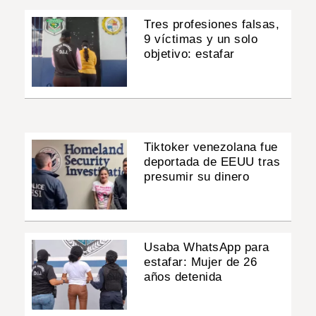
Tres profesiones falsas,
9 víctimas y un solo
objetivo: estafar
Tiktoker venezolana fue
deportada de EEUU tras
presumir su dinero
Usaba WhatsApp para
estafar: Mujer de 26
años detenida