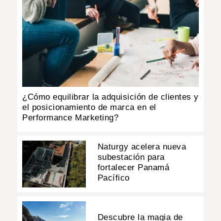
¿Cómo equilibrar la adquisición de clientes y
el posicionamiento de marca en el
Performance Marketing?
Naturgy acelera nueva
subestación para
fortalecer Panamá
Pacífico
Descubre la magia de