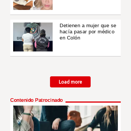
Detienen a mujer que se
hacía pasar por médico
en Colón
Paginación
Load more
Contenido Patrocinado