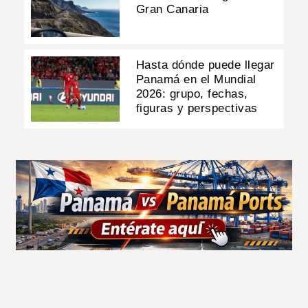
Gran Canaria
Hasta dónde puede llegar
Panamá en el Mundial
2026: grupo, fechas,
figuras y perspectivas