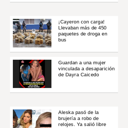
¡Cayeron con carga!
Llevaban más de 450
paquetes de droga en
bus
Guardan a una mujer
vinculada a desaparición
de Dayra Caicedo
Aleska pasó de la
brujería a robo de
relojes. Ya salió libre