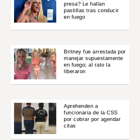
presa? Le hallan
pastillas tras conducir
en fuego
Britney fue arrestada por
manejar supuestamente
en fuego; al rato la
liberaron
Aprehenden a
funcionaria de la CSS
por cobrar por agendar
citas