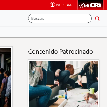
Contenido Patrocinado