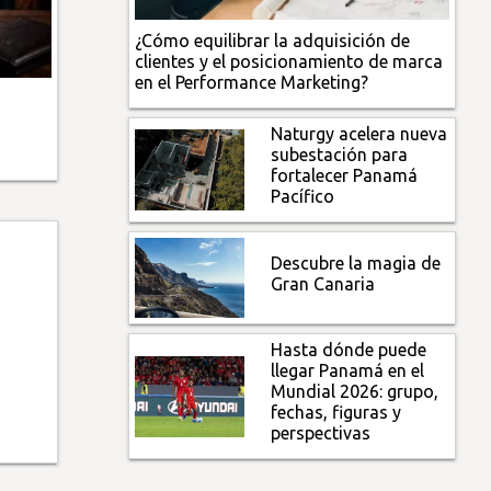
¿Cómo equilibrar la adquisición de
clientes y el posicionamiento de marca
en el Performance Marketing?
Naturgy acelera nueva
subestación para
fortalecer Panamá
Pacífico
Descubre la magia de
Gran Canaria
Hasta dónde puede
llegar Panamá en el
Mundial 2026: grupo,
fechas, figuras y
perspectivas