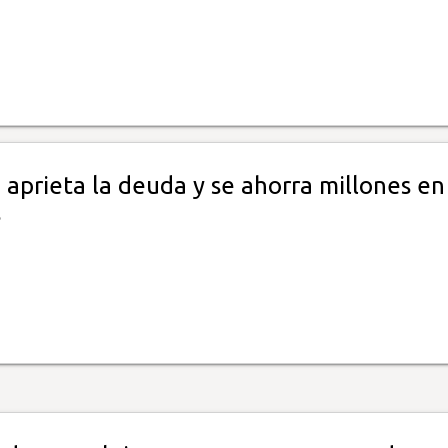
aprieta la deuda y se ahorra millones en
s