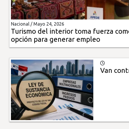
Insólitas
Nacional /
Mayo 24, 2026
Multimedia
Turismo del interior toma fuerza com
opción para generar empleo
Impreso
Van cont