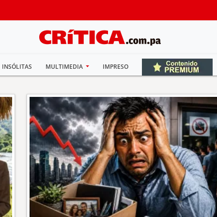
INSÓLITAS
MULTIMEDIA
IMPRESO