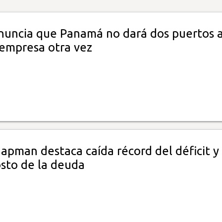
nuncia que Panamá no dará dos puertos 
 empresa otra vez
apman destaca caída récord del déficit y
sto de la deuda