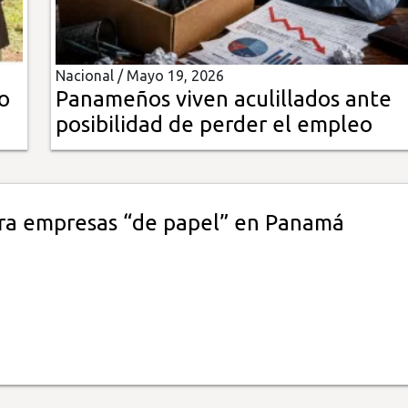
Nacional /
Mayo 19, 2026
o
Panameños viven aculillados ante
posibilidad de perder el empleo
ra empresas “de papel” en Panamá