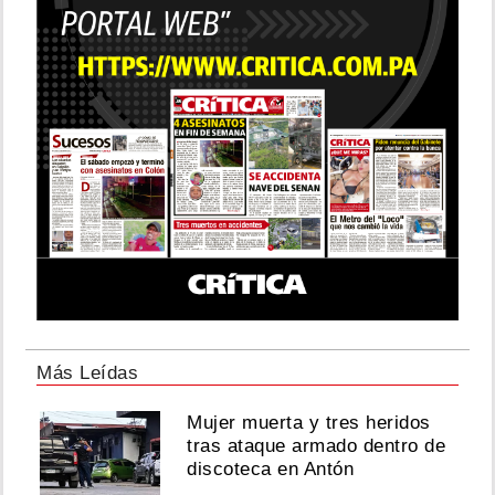
Más Leídas
Mujer muerta y tres heridos
tras ataque armado dentro de
discoteca en Antón