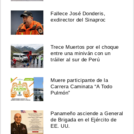
Fallece José Donderis,
exdirector del Sinaproc
Trece Muertos por el choque
entre una miniván con un
tráiler al sur de Perú
Muere participante de la
Carrera Caminata “A Todo
Pulmón”
Panameño asciende a General
de Brigada en el Ejército de
EE. UU.