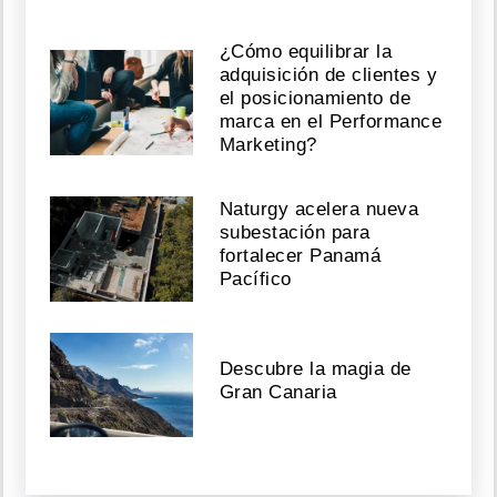
¿Cómo equilibrar la
adquisición de clientes y
el posicionamiento de
marca en el Performance
Marketing?
Naturgy acelera nueva
subestación para
fortalecer Panamá
Pacífico
Descubre la magia de
Gran Canaria