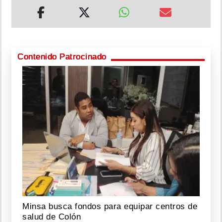
Contenido Patrocinado
Minsa busca fondos para equipar centros de
salud de Colón