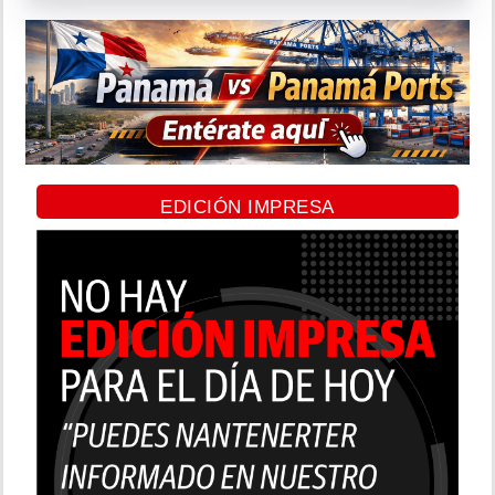
EDICIÓN IMPRESA