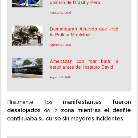
camino de Brasil y Perú
Agosto 10, 2026
Demandarán Acuerdo que creó
la Policía Municipal
Agosto 10, 2026
Amenazan con “dar bala” a
estudiantes del Instituto David
Agosto 10, 2026
manifestantes fueron
Finalmente, los
desalojados
zona mientras el desfile
de la
continuaba su curso
sin mayores incidentes.