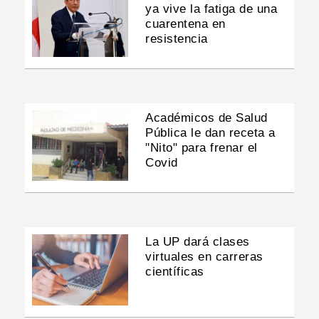
ya vive la fatiga de una
cuarentena en
resistencia
Académicos de Salud
Pública le dan receta a
"Nito" para frenar el
Covid
La UP dará clases
virtuales en carreras
científicas