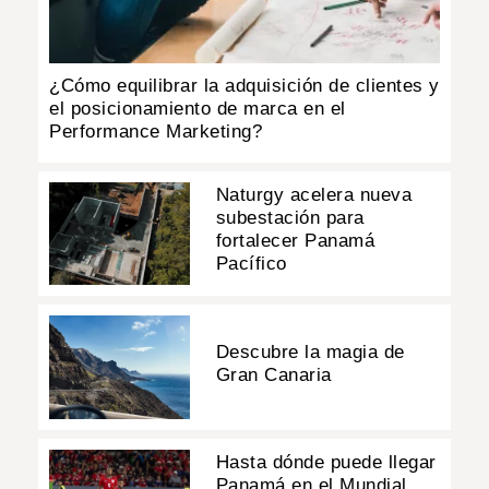
¿Cómo equilibrar la adquisición de clientes y
el posicionamiento de marca en el
Performance Marketing?
Naturgy acelera nueva
subestación para
fortalecer Panamá
Pacífico
Descubre la magia de
Gran Canaria
Hasta dónde puede llegar
Panamá en el Mundial