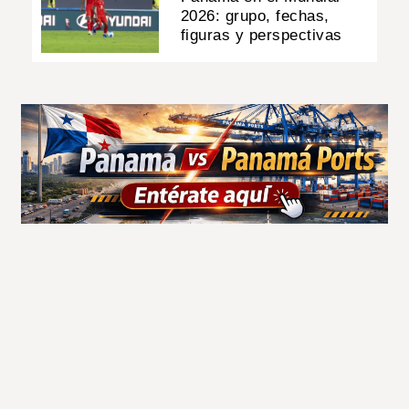
2026: grupo, fechas,
figuras y perspectivas