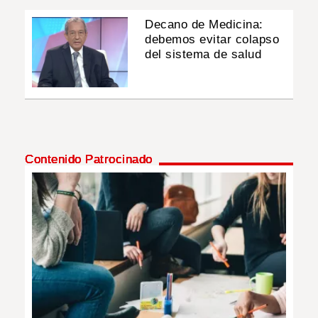
Decano de Medicina:
debemos evitar colapso
del sistema de salud
Contenido Patrocinado