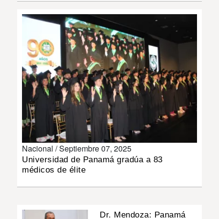
INSÓLITAS
MULTIMEDIA
IMPRESO
Nacional /
Septiembre 07, 2025
Universidad de Panamá gradúa a 83
médicos de élite
Dr. Mendoza: Panamá