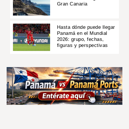
Gran Canaria
Hasta dónde puede llegar
Panamá en el Mundial
2026: grupo, fechas,
figuras y perspectivas