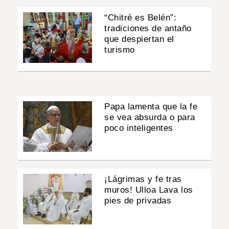
“Chitré es Belén”:
tradiciones de antaño
que despiertan el
turismo
Papa lamenta que la fe
se vea absurda o para
poco inteligentes
¡Lágrimas y fe tras
muros! Ulloa Lava los
pies de privadas