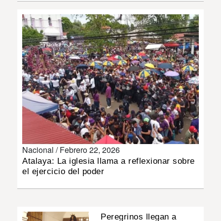
INSÓLITAS
MULTIMEDIA
IMPRESO
Nacional /
Febrero 22, 2026
Atalaya: La iglesia llama a reflexionar sobre
el ejercicio del poder
Peregrinos llegan a