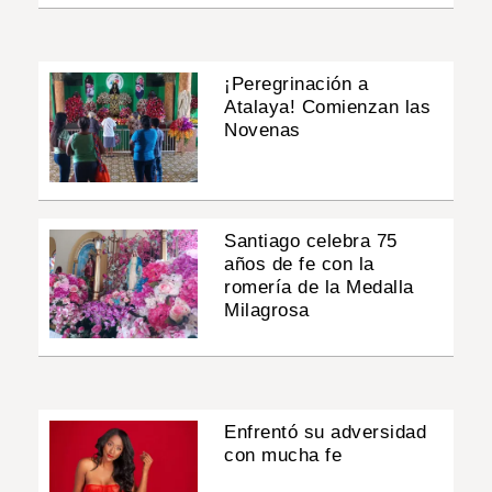
¡Peregrinación a
Atalaya! Comienzan las
Novenas
Santiago celebra 75
años de fe con la
romería de la Medalla
Milagrosa
Enfrentó su adversidad
con mucha fe