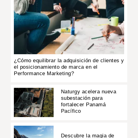
¿Cómo equilibrar la adquisición de clientes y
el posicionamiento de marca en el
Performance Marketing?
Naturgy acelera nueva
subestación para
fortalecer Panamá
Pacífico
Descubre la magia de