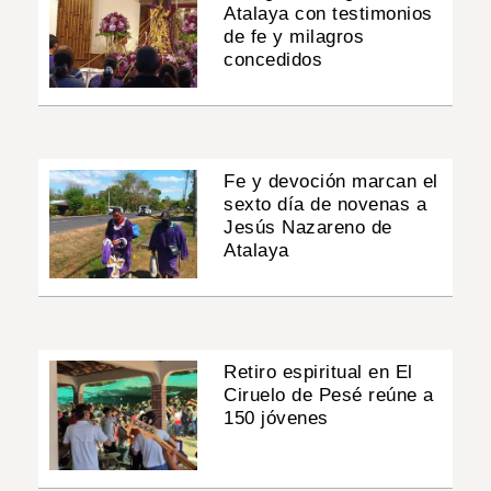
Atalaya con testimonios
de fe y milagros
concedidos
Fe y devoción marcan el
sexto día de novenas a
Jesús Nazareno de
Atalaya
Retiro espiritual en El
Ciruelo de Pesé reúne a
150 jóvenes