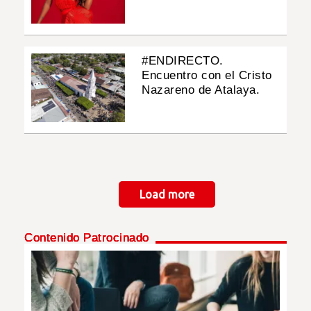
#ENDIRECTO.
Encuentro con el Cristo
Nazareno de Atalaya.
Paginación
Load more
Contenido Patrocinado