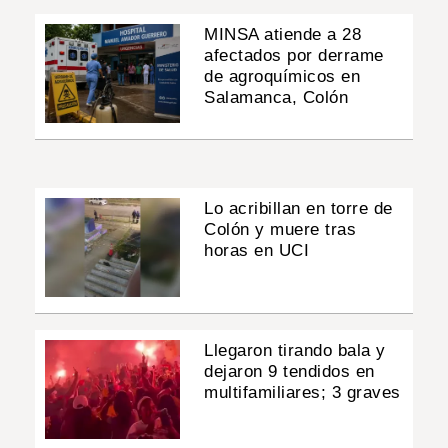
MINSA atiende a 28
afectados por derrame
de agroquímicos en
Salamanca, Colón
Lo acribillan en torre de
Colón y muere tras
horas en UCI
Llegaron tirando bala y
dejaron 9 tendidos en
multifamiliares; 3 graves