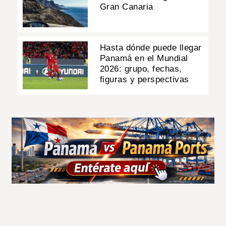
Gran Canaria
Hasta dónde puede llegar
Panamá en el Mundial
2026: grupo, fechas,
figuras y perspectivas