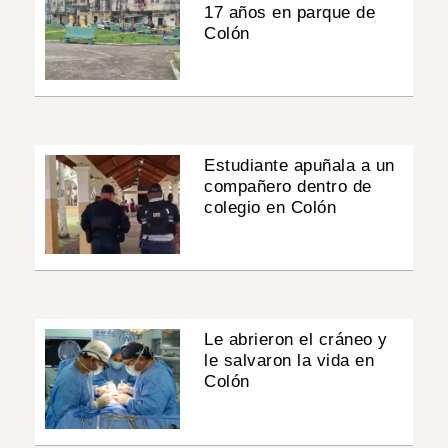
17 años en parque de
Colón
Estudiante apuñala a un
compañero dentro de
colegio en Colón
Le abrieron el cráneo y
le salvaron la vida en
Colón