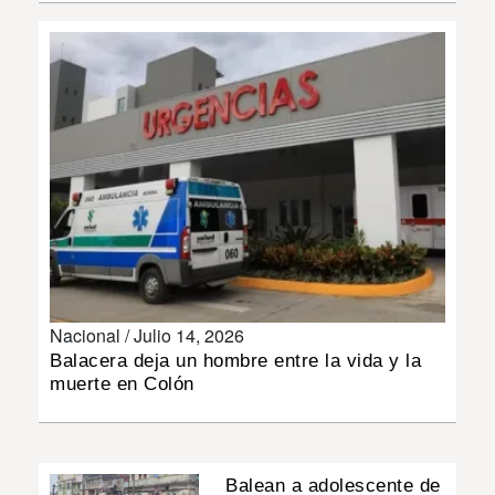
INSÓLITAS
MULTIMEDIA
IMPRESO
Nacional /
Julio 14, 2026
Balacera deja un hombre entre la vida y la
muerte en Colón
Balean a adolescente de