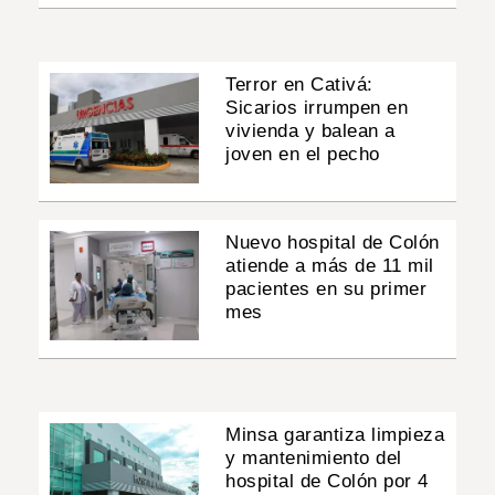
Terror en Cativá:
Sicarios irrumpen en
vivienda y balean a
joven en el pecho
Nuevo hospital de Colón
atiende a más de 11 mil
pacientes en su primer
mes
Minsa garantiza limpieza
y mantenimiento del
hospital de Colón por 4