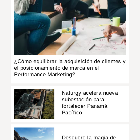
¿Cómo equilibrar la adquisición de clientes y
el posicionamiento de marca en el
Performance Marketing?
Naturgy acelera nueva
subestación para
fortalecer Panamá
Pacífico
Descubre la magia de