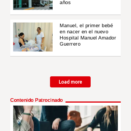
años
Manuel, el primer bebé
en nacer en el nuevo
Hospital Manuel Amador
Guerrero
Paginación
Load more
Contenido Patrocinado