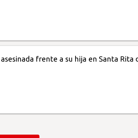
sesinada frente a su hija en Santa Rita 