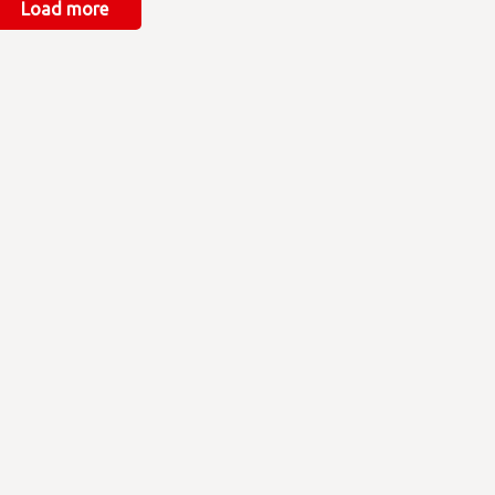
Load more