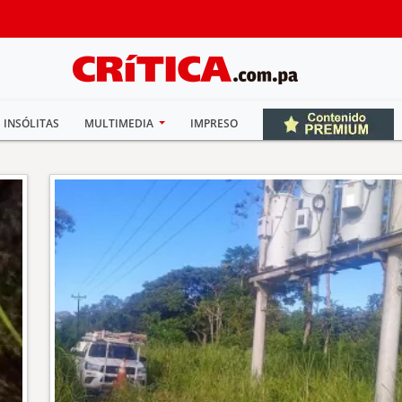
INSÓLITAS
MULTIMEDIA
IMPRESO