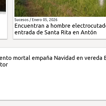
Sucesos /
Enero 05, 2026
Encuentran a hombre electrocutad
entrada de Santa Rita en Antón
ento mortal empaña Navidad en vereda E
tor