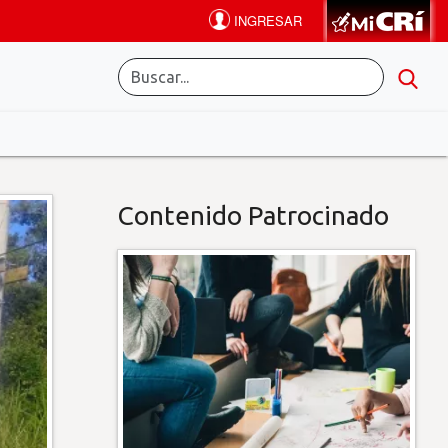
Contenido Patrocinado