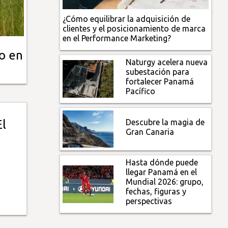
¿Cómo equilibrar la adquisición de
clientes y el posicionamiento de marca
en el Performance Marketing?
o en
Naturgy acelera nueva
subestación para
fortalecer Panamá
Pacífico
Descubre la magia de
l
Gran Canaria
Hasta dónde puede
llegar Panamá en el
Mundial 2026: grupo,
fechas, figuras y
perspectivas