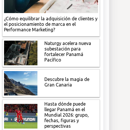
¿Cómo equilibrar la adquisición de clientes y
el posicionamiento de marca en el
Performance Marketing?
Naturgy acelera nueva
subestación para
fortalecer Panamá
Pacífico
Descubre la magia de
Gran Canaria
Hasta dónde puede
llegar Panamá en el
Mundial 2026: grupo,
fechas, figuras y
perspectivas