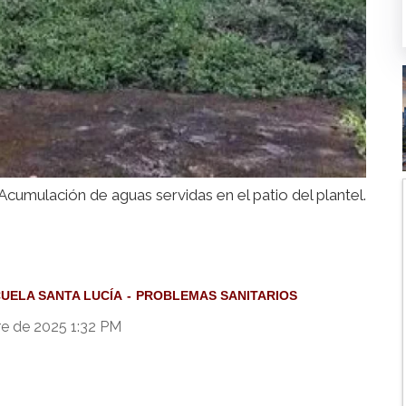
Acumulación de aguas servidas en el patio del plantel.
UELA SANTA LUCÍA
PROBLEMAS SANITARIOS
e de 2025 1:32 PM