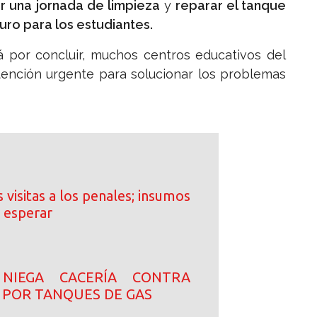
ar una jornada de limpieza
y
reparar el tanque
uro para los estudiantes.
á por concluir, muchos centros educativos del
tención urgente para solucionar los problemas
 visitas a los penales; insumos
 esperar
NIEGA CACERÍA CONTRA
 POR TANQUES DE GAS