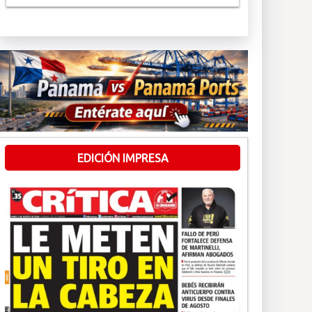
EDICIÓN IMPRESA