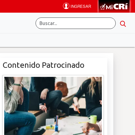
Contenido Patrocinado