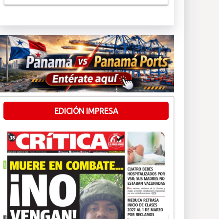
EDICIÓN IMPRESA