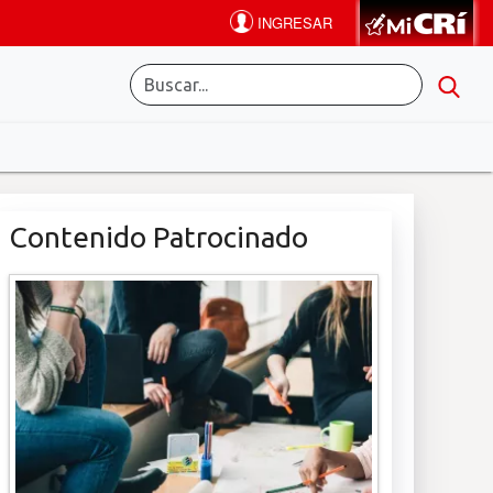
Contenido Patrocinado