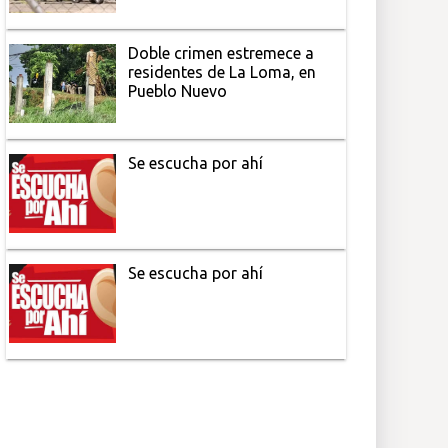
Doble crimen estremece a
residentes de La Loma, en
Pueblo Nuevo
Se escucha por ahí
Se escucha por ahí