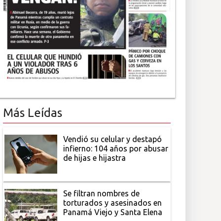
Más Leídas
Vendió su celular y destapó
infierno: 104 años por abusar
de hijas e hijastra
Se filtran nombres de
torturados y asesinados en
Panamá Viejo y Santa Elena