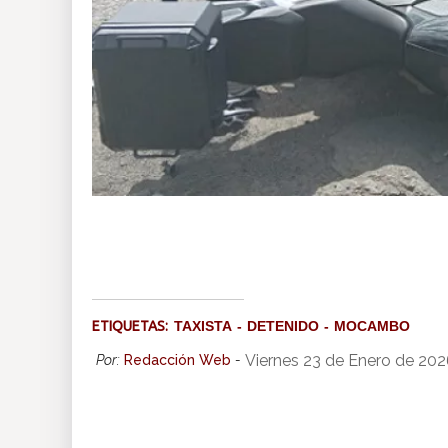
ETIQUETAS:
TAXISTA
DETENIDO
MOCAMBO
Viernes 23 de Enero de 20
Por:
Redacción Web
-