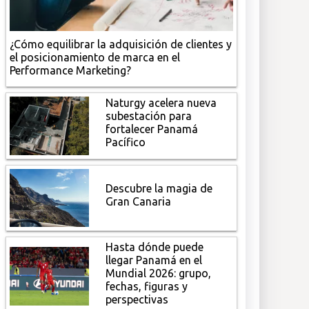
¿Cómo equilibrar la adquisición de clientes y
el posicionamiento de marca en el
Performance Marketing?
Naturgy acelera nueva
subestación para
fortalecer Panamá
Pacífico
Descubre la magia de
Gran Canaria
Hasta dónde puede
llegar Panamá en el
Mundial 2026: grupo,
fechas, figuras y
perspectivas