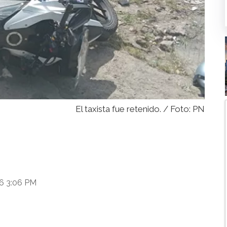
El taxista fue retenido. / Foto: PN
26 3:06 PM