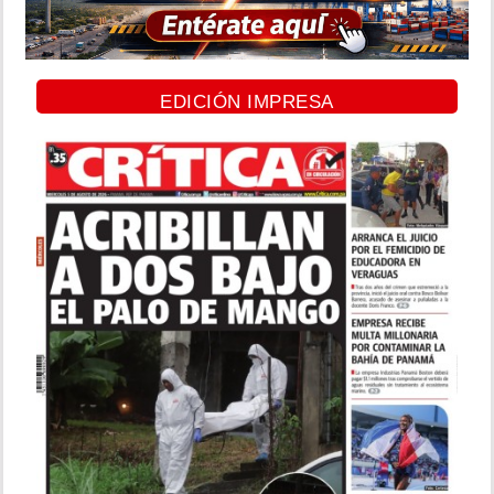
EDICIÓN IMPRESA