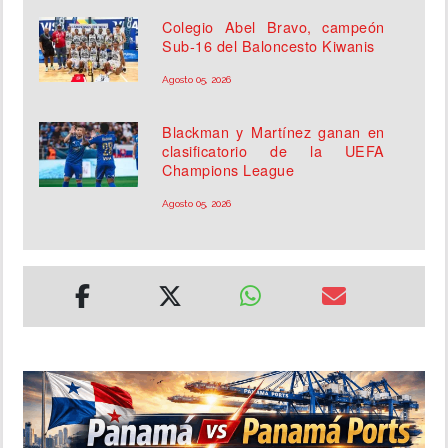
Colegio Abel Bravo, campeón
Sub-16 del Baloncesto Kiwanis
Agosto 05, 2026
Blackman y Martínez ganan en
clasificatorio de la UEFA
Champions League
Agosto 05, 2026