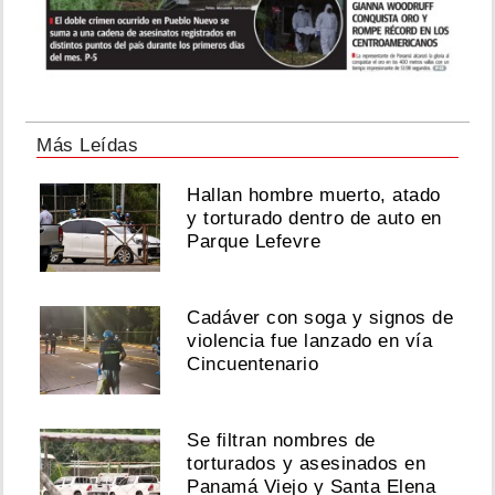
Más Leídas
Hallan hombre muerto, atado
y torturado dentro de auto en
Parque Lefevre
Cadáver con soga y signos de
violencia fue lanzado en vía
Cincuentenario
Se filtran nombres de
torturados y asesinados en
Panamá Viejo y Santa Elena