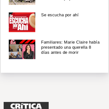
Se escucha por ahí
Familiares: Marie Claire había
presentado una querella 8
días antes de morir