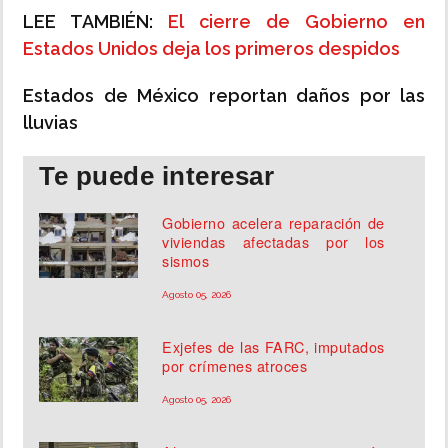
LEE TAMBIÉN:
El cierre de Gobierno en
Estados Unidos deja los primeros despidos
Estados de México reportan daños por las
lluvias
Te puede interesar
Gobierno acelera reparación de
viviendas afectadas por los
sismos
Agosto 05, 2026
Exjefes de las FARC, imputados
por crímenes atroces
Agosto 05, 2026