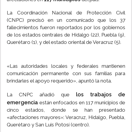
La Coordinación Nacional de Protección Civil
(CNPC) precisó en un comunicado que los 37
fallecimientos fueron reportados por los gobiernos
de los estados centrales de Hidalgo (22), Puebla (9),
Querétaro (1), y del estado oriental de Veracruz (5).
«Las autoridades locales y federales mantienen
comunicación permanente con sus familias para
brindarles el apoyo requerido», apuntó la nota.
los trabajos de
La CNPC añadió que
emergencia
están enfocados en 117 municipios de
cinco estados, donde se han presentado
«afectaciones mayores»: Veracruz, Hidalgo, Puebla,
Querétaro y San Luis Potosí (centro).