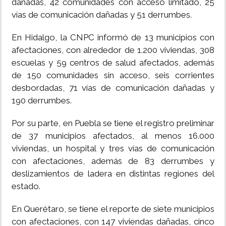
dañadas, 42 comunidades con acceso limitado, 25
vías de comunicación dañadas y 51 derrumbes.
En Hidalgo, la CNPC informó de 13 municipios con
afectaciones, con alrededor de 1.200 viviendas, 308
escuelas y 59 centros de salud afectados, además
de 150 comunidades sin acceso, seis corrientes
desbordadas, 71 vías de comunicación dañadas y
190 derrumbes.
Por su parte, en Puebla se tiene el registro preliminar
de 37 municipios afectados, al menos 16.000
viviendas, un hospital y tres vías de comunicación
con afectaciones, además de 83 derrumbes y
deslizamientos de ladera en distintas regiones del
estado.
En Querétaro, se tiene el reporte de siete municipios
con afectaciones, con 147 viviendas dañadas, cinco