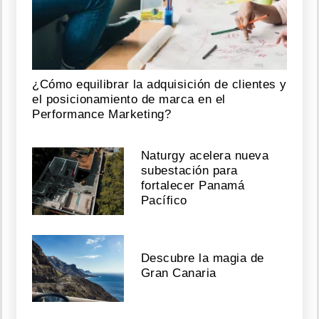
¿Cómo equilibrar la adquisición de clientes y
el posicionamiento de marca en el
Performance Marketing?
Naturgy acelera nueva
subestación para
fortalecer Panamá
Pacífico
Descubre la magia de
Gran Canaria