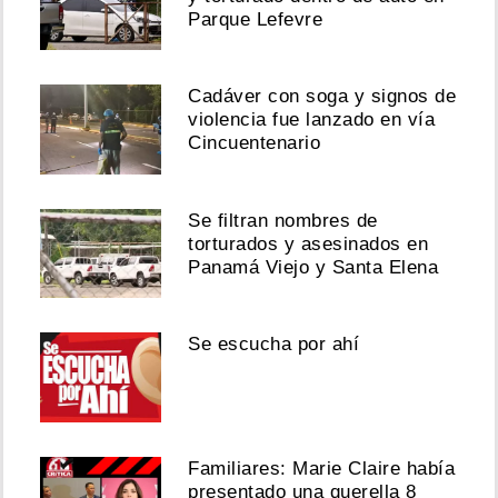
Parque Lefevre
Cadáver con soga y signos de
violencia fue lanzado en vía
Cincuentenario
Se filtran nombres de
torturados y asesinados en
Panamá Viejo y Santa Elena
Se escucha por ahí
Familiares: Marie Claire había
presentado una querella 8