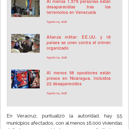
Al menos 1,579 personas están
desaparecidas tras los
terremotos en Venezuela
Agosto 04, 2026
Alianza militar: EE.UU. y 18
países se unen contra el crimen
organizado
Agosto 04, 2026
Al menos 58 opositores están
presos en Nicaragua, incluidos
22 desaparecidos
Agosto 04, 2026
En Veracruz, puntualizó la autoridad, hay 55
municipios afectados, con al menos 16.000 viviendas