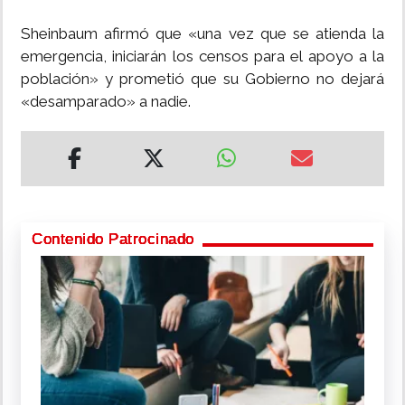
Sheinbaum afirmó que «una vez que se atienda la
emergencia, iniciarán los censos para el apoyo a la
población» y prometió que su Gobierno no dejará
«desamparado» a nadie.
Contenido Patrocinado