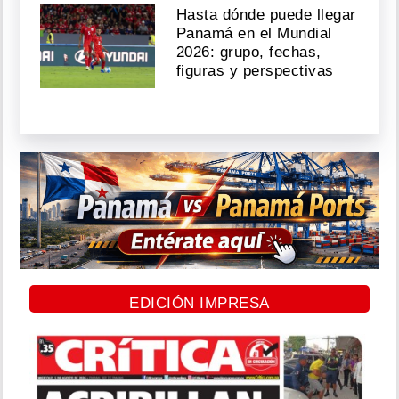
Hasta dónde puede llegar
Panamá en el Mundial
2026: grupo, fechas,
figuras y perspectivas
EDICIÓN IMPRESA