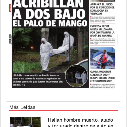
Más Leídas
Hallan hombre muerto, atado
y torturado dentro de auto en