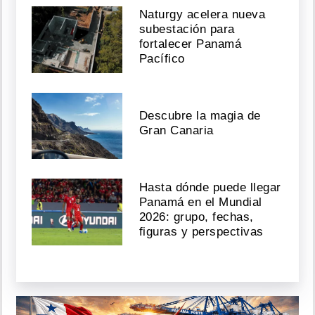
Naturgy acelera nueva
subestación para
fortalecer Panamá
Pacífico
Descubre la magia de
Gran Canaria
Hasta dónde puede llegar
Panamá en el Mundial
2026: grupo, fechas,
figuras y perspectivas