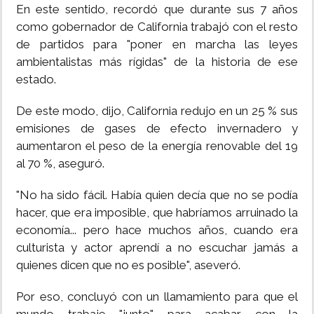
En este sentido, recordó que durante sus 7 años
como gobernador de California trabajó con el resto
de partidos para "poner en marcha las leyes
ambientalistas más rígidas" de la historia de ese
estado.
De este modo, dijo, California redujo en un 25 % sus
emisiones de gases de efecto invernadero y
aumentaron el peso de la energía renovable del 19
al 70 %, aseguró.
"No ha sido fácil. Había quien decía que no se podía
hacer, que era imposible, que habríamos arruinado la
economía... pero hace muchos años, cuando era
culturista y actor aprendí a no escuchar jamás a
quienes dicen que no es posible", aseveró.
Por eso, concluyó con un llamamiento para que el