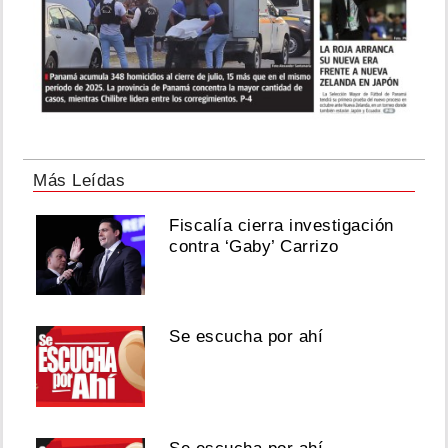
Más Leídas
Fiscalía cierra investigación
contra ‘Gaby’ Carrizo
Se escucha por ahí