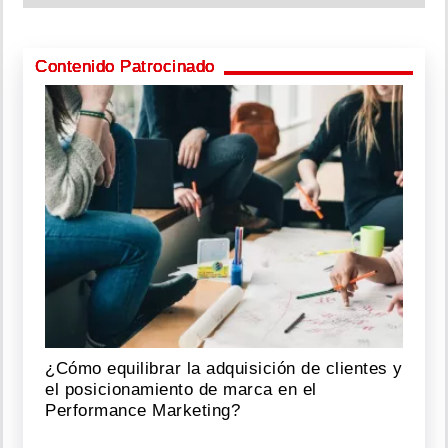
Contenido Patrocinado
¿Cómo equilibrar la adquisición de clientes y
el posicionamiento de marca en el
Performance Marketing?