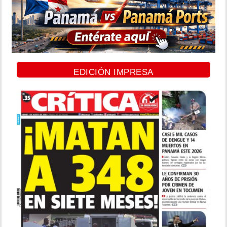
EDICIÓN IMPRESA