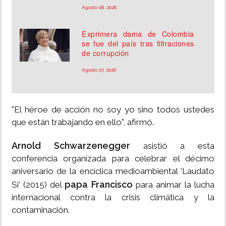
Agosto 08, 2026
Exprimera dama de Colombia
se fue del país tras filtraciones
de corrupción
Agosto 07, 2026
"El héroe de acción no soy yo sino todos ustedes
que están trabajando en ello", afirmó.
Arnold Schwarzenegger
asistió a esta
conferencia organizada para celebrar el décimo
aniversario de la encíclica medioambiental 'Laudato
papa Francisco
Si' (2015) del
para animar la lucha
internacional contra la crisis climática y la
contaminación.