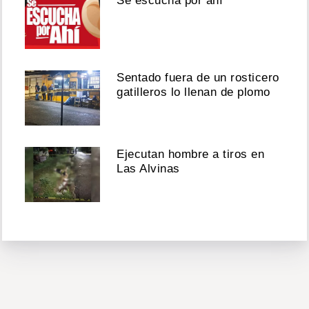
Se escucha por ahí
Sentado fuera de un rosticero
gatilleros lo llenan de plomo
Ejecutan hombre a tiros en
Las Alvinas