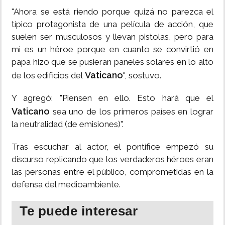
"Ahora se está riendo porque quizá no parezca el
típico protagonista de una película de acción, que
suelen ser musculosos y llevan pistolas, pero para
mi es un héroe porque en cuanto se convirtió en
papa hizo que se pusieran paneles solares en lo alto
Vaticano
de los edificios del
", sostuvo.
Y agregó: "Piensen en ello. Esto hará que el
Vaticano
sea uno de los primeros países en lograr
la neutralidad (de emisiones)".
Tras escuchar al actor, el pontífice empezó su
discurso replicando que los verdaderos héroes eran
las personas entre el público, comprometidas en la
defensa del medioambiente.
Te puede interesar