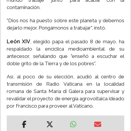
mundo trabaje "junto" para acabar con la
contaminación.
"Dios nos ha puesto sobre este planeta y debemos
dejarlo mejor. Pongámonos a trabajar", instó.
León XIV
, elegido papa el pasado 8 de mayo, ha
respaldado la encíclica medioambiental de su
antecesor, señalando que "enseñó a escuchar el
doble grito de la Tierra y de los pobres".
Así, al poco de su elección, acudió al centro de
transmisión de Radio Vaticana en la localidad
romana de Santa María di Galera para supervisar y
revalidar el proyecto de energía agrovoltaica ideado
por Francisco para proveer al Vaticano.