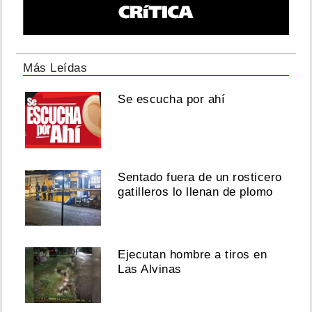
Más Leídas
Se escucha por ahí
Sentado fuera de un rosticero
gatilleros lo llenan de plomo
Ejecutan hombre a tiros en
Las Alvinas