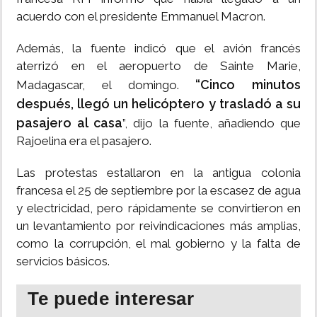
acuerdo con el presidente Emmanuel Macron.
Además, la fuente indicó que el avión francés
aterrizó en el aeropuerto de Sainte Marie,
“Cinco minutos
Madagascar, el domingo.
después, llegó un helicóptero y trasladó a su
pasajero al casa
”, dijo la fuente, añadiendo que
Rajoelina era el pasajero.
Las protestas estallaron en la antigua colonia
francesa el 25 de septiembre por la escasez de agua
y electricidad, pero rápidamente se convirtieron en
un levantamiento por reivindicaciones más amplias,
como la corrupción, el mal gobierno y la falta de
servicios básicos.
Te puede interesar