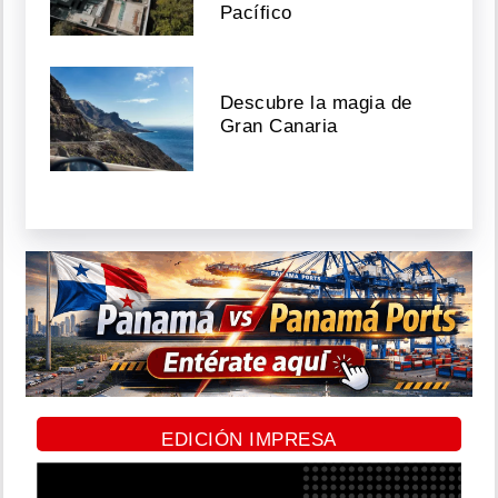
Pacífico
Descubre la magia de
Gran Canaria
EDICIÓN IMPRESA