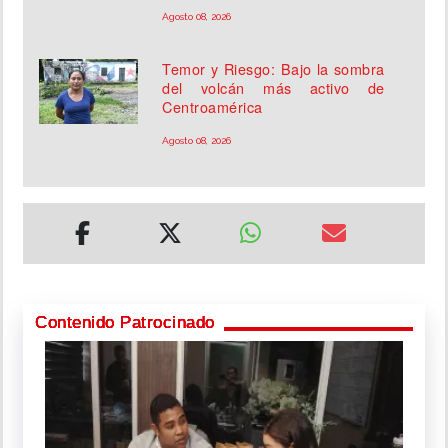
Agosto 08, 2026
Temor y Riesgo: Bajo la sombra
del volcán más activo de
Centroamérica
Agosto 08, 2026
Contenido Patrocinado