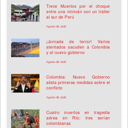
Trece Muertos por el choque
entre una miniván con un tráiler
al sur de Perú
Agosto 08, 2026
¡Jornada de terror! Varios
atentados sacuden a Colombia
y al nuevo gobierno
Agosto 08, 2026
Colombia: Nuevo Gobierno
alista primeras medidas sobre el
conflicto
Agosto 08, 2026
Cuatro muertos en tragedia
aérea en Río; tres serían
colombianas