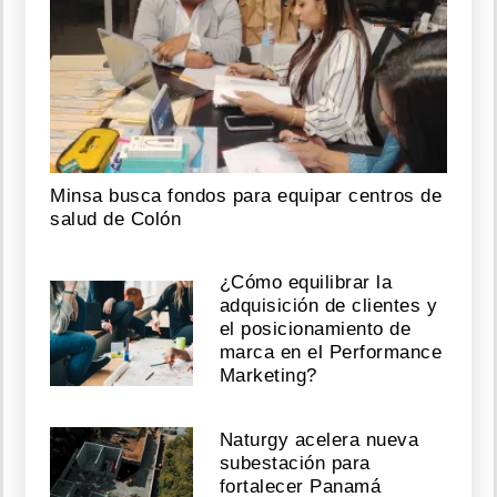
Minsa busca fondos para equipar centros de
salud de Colón
¿Cómo equilibrar la
adquisición de clientes y
el posicionamiento de
marca en el Performance
Marketing?
Naturgy acelera nueva
subestación para
fortalecer Panamá