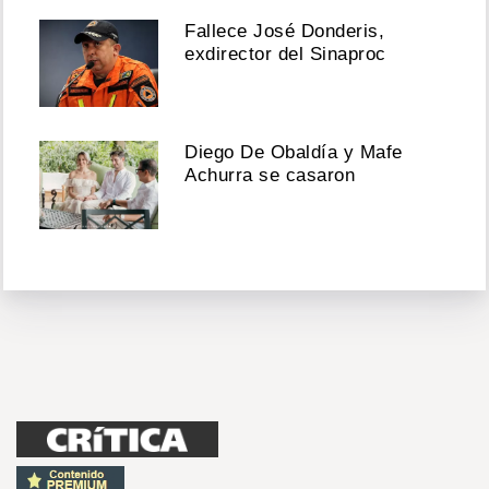
Fallece José Donderis,
exdirector del Sinaproc
Diego De Obaldía y Mafe
Achurra se casaron