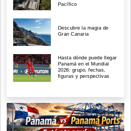
Pacífico
Descubre la magia de
Gran Canaria
Hasta dónde puede llegar
Panamá en el Mundial
2026: grupo, fechas,
figuras y perspectivas