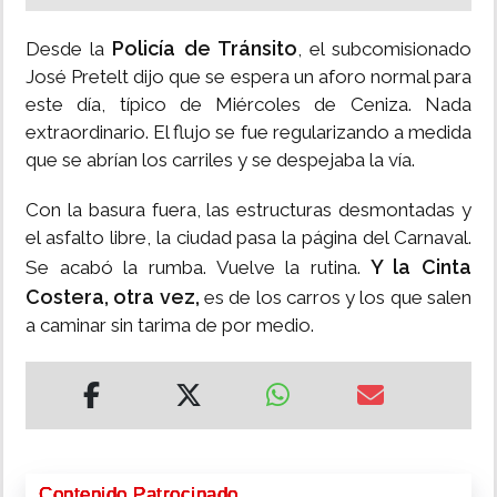
Policía de Tránsito
Desde la
, el subcomisionado
José Pretelt dijo que se espera un aforo normal para
este día, típico de Miércoles de Ceniza. Nada
extraordinario. El flujo se fue regularizando a medida
que se abrían los carriles y se despejaba la vía.
Con la basura fuera, las estructuras desmontadas y
el asfalto libre, la ciudad pasa la página del Carnaval.
Y la Cinta
Se acabó la rumba. Vuelve la rutina.
Costera, otra vez,
es de los carros y los que salen
a caminar sin tarima de por medio.
Contenido Patrocinado