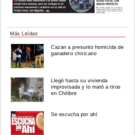
Más Leídas
Cazan a presunto homicida de
ganadero chiricano
Llegó hasta su vivienda
improvisada y lo mató a tiros
en Chilibre
Se escucha por ahí