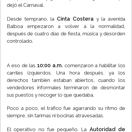
dejó el Carnaval.
Cinta Costera
Desde temprano, la
y la avenida
Balboa empezaron a volver a la normalidad,
después de cuatro días de fiesta, música y desorden
controlado.
10:00 a.m.
A eso de las
comenzaron a habilitar los
carriles izquierdos. Una hora después, ya los
derechos también estaban abiertos, cuando los
vendedores informales terminaron de desmontar
sus puestos y recoger lo que quedaba.
Poco a poco, el tráfico fue agarrando su ritmo de
siempre, sin tarimas ni bocinas atravesadas.
Autoridad de
El operativo no fue pequeño. La