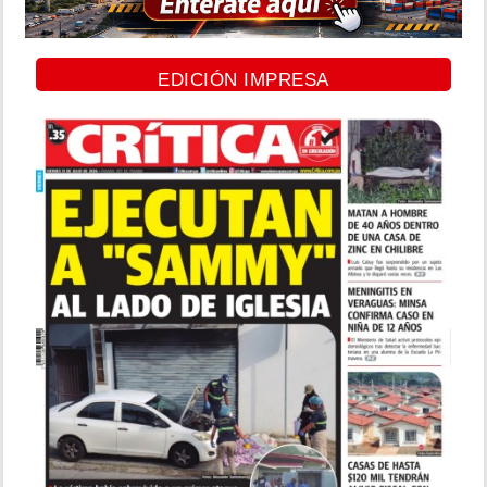
EDICIÓN IMPRESA