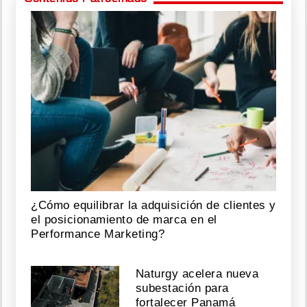
¿Cómo equilibrar la adquisición de clientes y
el posicionamiento de marca en el
Performance Marketing?
Naturgy acelera nueva
subestación para
fortalecer Panamá