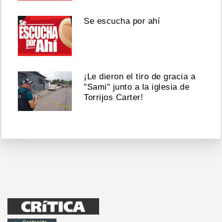
Se escucha por ahí
¡Le dieron el tiro de gracia a
"Sami" junto a la iglesia de
Torrijos Carter!