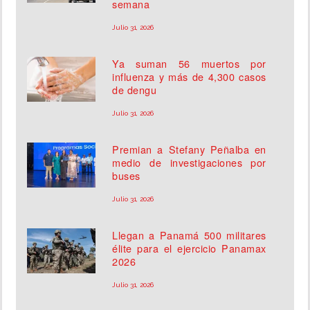
semana
Julio 31, 2026
Ya suman 56 muertos por
influenza y más de 4,300 casos
de dengu
Julio 31, 2026
Premian a Stefany Peñalba en
medio de investigaciones por
buses
Julio 31, 2026
Llegan a Panamá 500 militares
élite para el ejercicio Panamax
2026
Julio 31, 2026