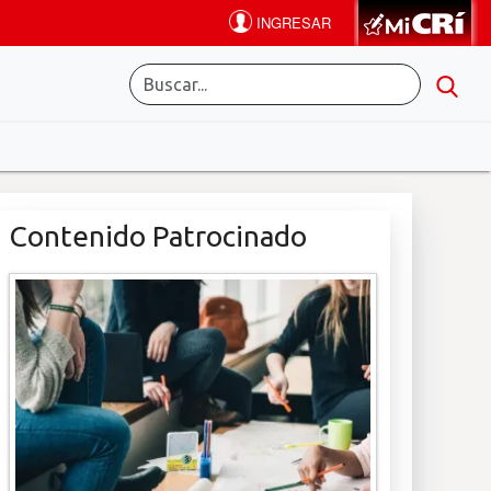
Contenido Patrocinado