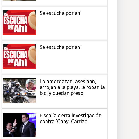
Se escucha por ahí
Se escucha por ahí
Lo amordazan, asesinan,
arrojan a la playa, le roban la
bici y quedan preso
Fiscalía cierra investigación
contra ‘Gaby’ Carrizo