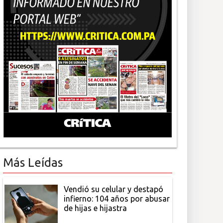
Más Leídas
Vendió su celular y destapó
infierno: 104 años por abusar
de hijas e hijastra