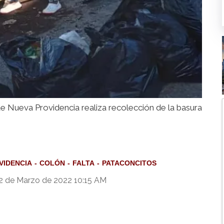
e Nueva Providencia realiza recolección de la basura
VIDENCIA
COLÓN
FALTA
PATACONCITOS
2 de Marzo de 2022 10:15 AM