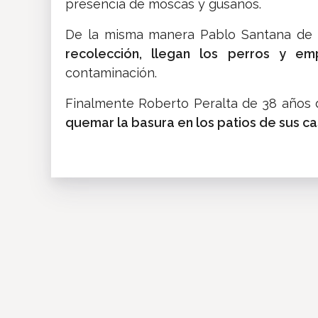
presencia de moscas y gusanos.
De la misma manera Pablo Santana de
recolección, llegan los perros y em
contaminación.
Finalmente Roberto Peralta de 38 años
quemar la basura en los patios de sus ca