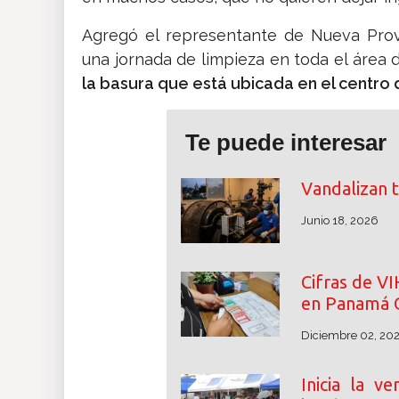
Agregó el representante de Nueva Prov
una jornada de limpieza en toda el área 
la basura que está ubicada en el centro 
Te puede interesar
Vandalizan 
Junio 18, 2026
Cifras de V
en Panamá 
Diciembre 02, 20
Inicia la v