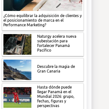
¿Cómo equilibrar la adquisición de clientes y
el posicionamiento de marca en el
Performance Marketing?
Naturgy acelera nueva
subestación para
fortalecer Panamá
Pacífico
Descubre la magia de
Gran Canaria
Hasta dónde puede
llegar Panamá en el
Mundial 2026: grupo,
fechas, figuras y
perspectivas