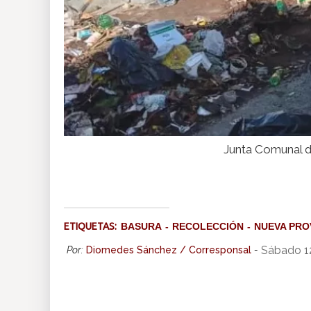
Junta Comunal d
ETIQUETAS:
BASURA
RECOLECCIÓN
NUEVA PRO
Sábado 1
Por:
Diomedes Sánchez / Corresponsal
-