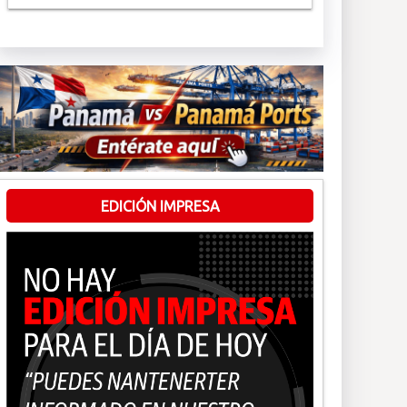
EDICIÓN IMPRESA