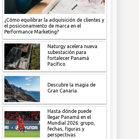
¿Cómo equilibrar la adquisición de clientes y
el posicionamiento de marca en el
Performance Marketing?
Naturgy acelera nueva
subestación para
fortalecer Panamá
Pacífico
Descubre la magia de
Gran Canaria
Hasta dónde puede
llegar Panamá en el
Mundial 2026: grupo,
fechas, figuras y
perspectivas