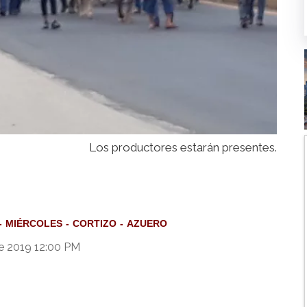
Los productores estarán presentes.
MIÉRCOLES
CORTIZO
AZUERO
de 2019 12:00 PM