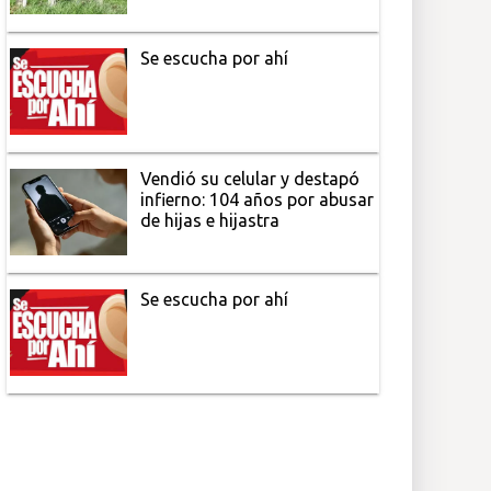
Se escucha por ahí
Vendió su celular y destapó
infierno: 104 años por abusar
de hijas e hijastra
Se escucha por ahí