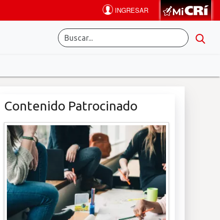
Contenido Patrocinado