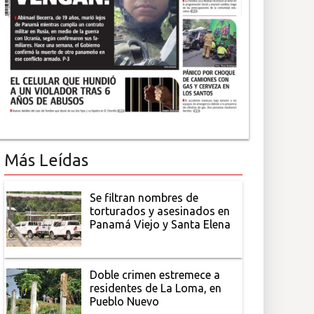
Más Leídas
Se filtran nombres de
torturados y asesinados en
Panamá Viejo y Santa Elena
Doble crimen estremece a
residentes de La Loma, en
Pueblo Nuevo