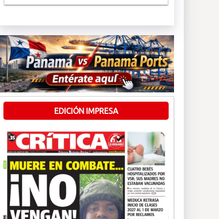
EDICIÓN IMPRESA