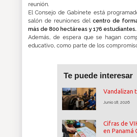
reunión.
El Consejo de Gabinete está programa
salón de reuniones del
centro de forma
más de 800 hectáreas y 176 estudiantes.
Además, de espera que se hagan compr
educativo, como parte de los compromis
Te puede interesar
Vandalizan 
Junio 18, 2026
Cifras de V
en Panamá 