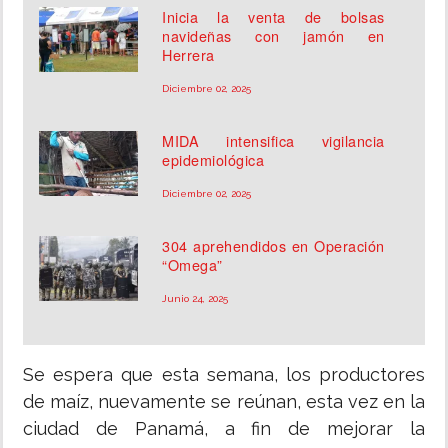
Inicia la venta de bolsas
navideñas con jamón en
Herrera
Diciembre 02, 2025
MIDA intensifica vigilancia
epidemiológica
Diciembre 02, 2025
304 aprehendidos en Operación
“Omega”
Junio 24, 2025
Se espera que esta semana, los productores
de maíz, nuevamente se reúnan, esta vez en la
ciudad de Panamá, a fin de mejorar la