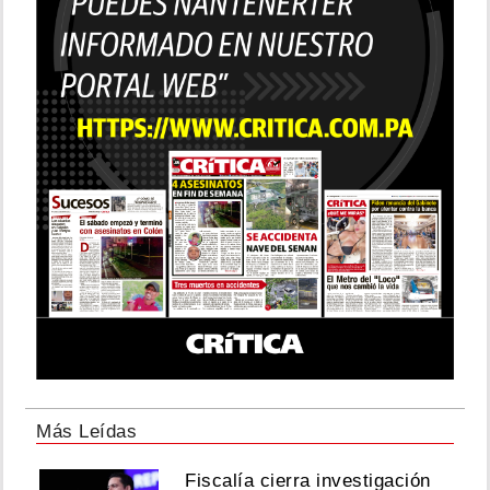
Más Leídas
Fiscalía cierra investigación