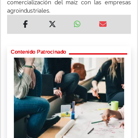
comercialización del maíz con las empresas
agroindustriales.
Contenido Patrocinado