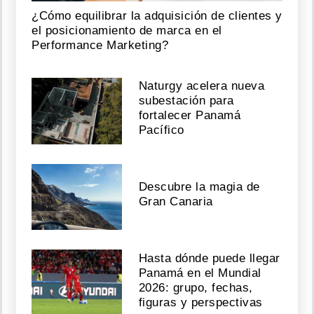
¿Cómo equilibrar la adquisición de clientes y
el posicionamiento de marca en el
Performance Marketing?
Naturgy acelera nueva
subestación para
fortalecer Panamá
Pacífico
Descubre la magia de
Gran Canaria
Hasta dónde puede llegar
Panamá en el Mundial
2026: grupo, fechas,
figuras y perspectivas