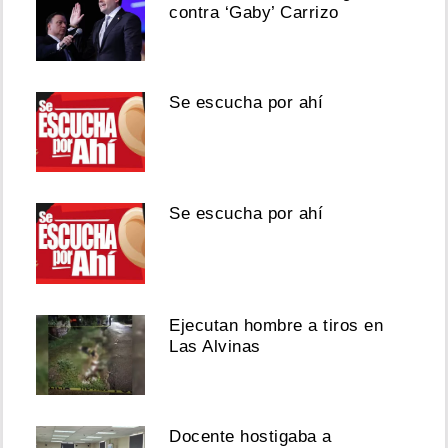
contra ‘Gaby’ Carrizo
Se escucha por ahí
Se escucha por ahí
Ejecutan hombre a tiros en
Las Alvinas
Docente hostigaba a