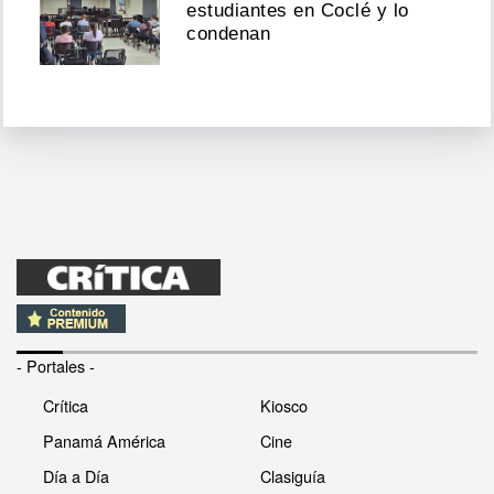
estudiantes en Coclé y lo
condenan
- Portales -
Crítica
Kiosco
Panamá América
Cine
Día a Día
Clasiguía