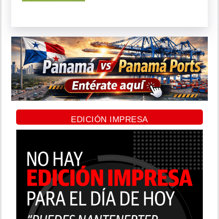
EDICIÓN IMPRESA