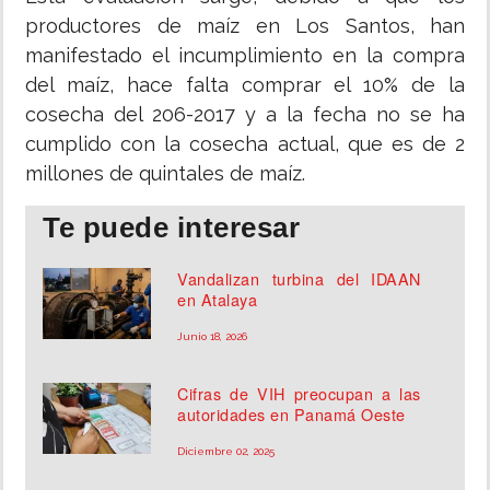
productores de maíz en Los Santos, han
manifestado el incumplimiento en la compra
del maíz, hace falta comprar el 10% de la
cosecha del 206-2017 y a la fecha no se ha
cumplido con la cosecha actual, que es de 2
millones de quintales de maíz.
Te puede interesar
Vandalizan turbina del IDAAN
en Atalaya
Junio 18, 2026
Cifras de VIH preocupan a las
autoridades en Panamá Oeste
Diciembre 02, 2025