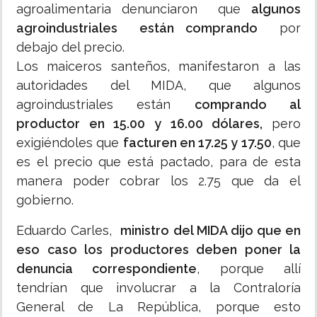
agroalimentaria denunciaron que
algunos
agroindustriales están comprando
por
debajo del precio.
Los maiceros santeños, manifestaron a las
autoridades del MIDA, que algunos
agroindustriales están
comprando al
productor en 15.00 y 16.00 dólares,
pero
exigiéndoles que
facturen en 17.25 y 17.50
, que
es el precio que está pactado, para de esta
manera poder cobrar los 2.75 que da el
gobierno.
Eduardo Carles,
ministro del MIDA dijo que en
eso caso los productores deben poner la
denuncia correspondiente
, porque allí
tendrían que involucrar a la Contraloría
General de La República, porque esto