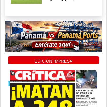
EDICIÓN IMPRESA