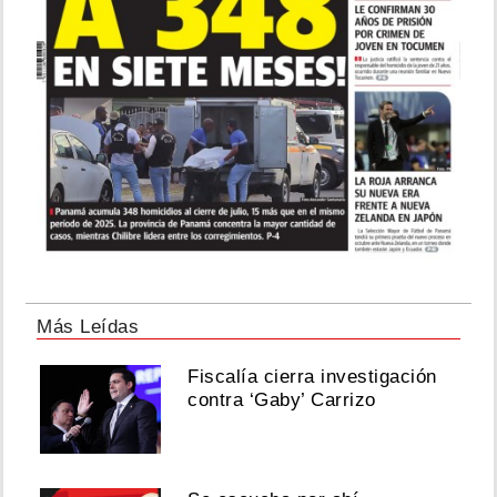
Más Leídas
Fiscalía cierra investigación
contra ‘Gaby’ Carrizo