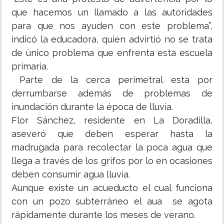
que hacemos un llamado a las autoridades
para que nos ayuden con este problema”,
indicó la educadora, quien advirtió no se trata
de único problema que enfrenta esta escuela
primaria.
Parte de la cerca perimetral esta por
derrumbarse además de problemas de
inundación durante la época de lluvia.
Flor Sánchez, residente en La Doradilla,
aseveró que deben esperar hasta la
madrugada para recolectar la poca agua que
llega a través de los grifos por lo en ocasiones
deben consumir agua lluvia.
Aunque existe un acueducto el cual funciona
con un pozo subterráneo el aua se agota
rápidamente durante los meses de verano.