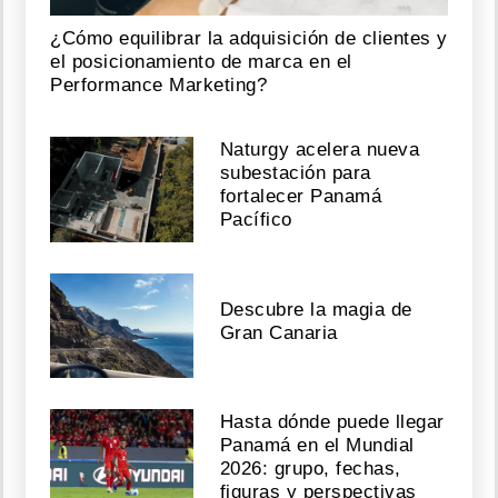
¿Cómo equilibrar la adquisición de clientes y
el posicionamiento de marca en el
Performance Marketing?
Naturgy acelera nueva
subestación para
fortalecer Panamá
Pacífico
Descubre la magia de
Gran Canaria
Hasta dónde puede llegar
Panamá en el Mundial
2026: grupo, fechas,
figuras y perspectivas