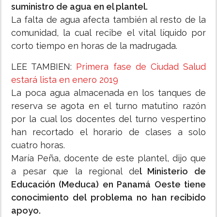
suministro de agua en el plantel.
La falta de agua afecta también al resto de la
comunidad, la cual recibe el vital líquido por
corto tiempo en horas de la madrugada.
LEE TAMBIEN:
Primera fase de Ciudad Salud
estará lista en enero 2019
La poca agua almacenada en los tanques de
reserva se agota en el turno matutino razón
por la cual los docentes del turno vespertino
han recortado el horario de clases a solo
cuatro horas.
María Peña, docente de este plantel, dijo que
a pesar que la regional de
l Ministerio de
Educación (Meduca) en Panamá Oeste tiene
conocimiento del problema no han recibido
apoyo.