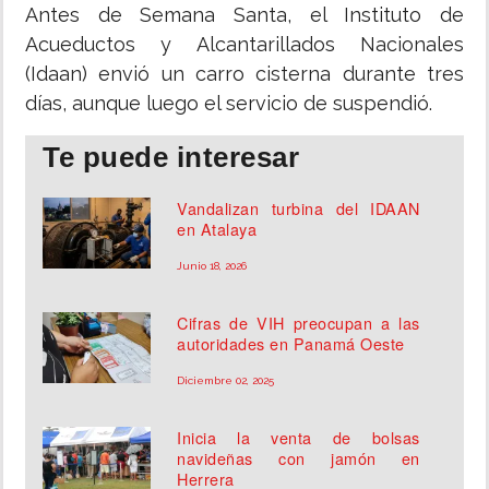
Antes de Semana Santa, el Instituto de
Acueductos y Alcantarillados Nacionales
(Idaan) envió un carro cisterna durante tres
días, aunque luego el servicio de suspendió.
Te puede interesar
Vandalizan turbina del IDAAN
en Atalaya
Junio 18, 2026
Cifras de VIH preocupan a las
autoridades en Panamá Oeste
Diciembre 02, 2025
Inicia la venta de bolsas
navideñas con jamón en
Herrera