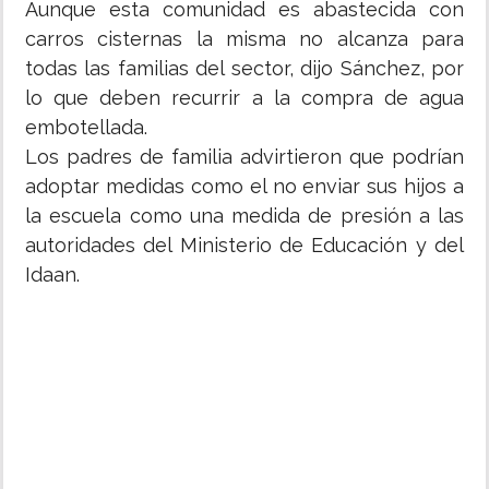
Aunque esta comunidad es abastecida con
carros cisternas la misma no alcanza para
todas las familias del sector, dijo Sánchez, por
lo que deben recurrir a la compra de agua
embotellada.
Los padres de familia advirtieron que podrían
adoptar medidas como el no enviar sus hijos a
la escuela como una medida de presión a las
autoridades del Ministerio de Educación y del
Idaan.