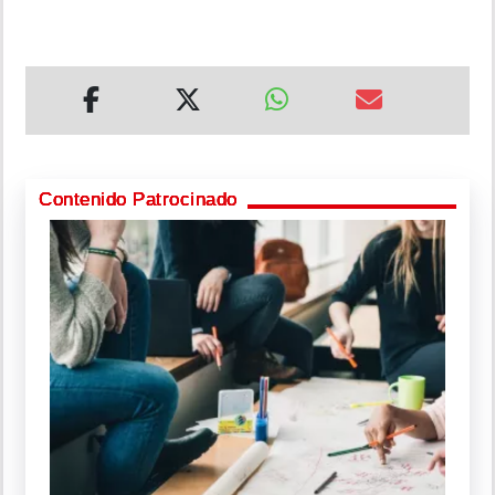
Contenido Patrocinado