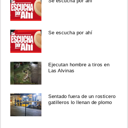
Se escucha por ahí
Se escucha por ahí
Ejecutan hombre a tiros en
Las Alvinas
Sentado fuera de un rosticero
gatilleros lo llenan de plomo