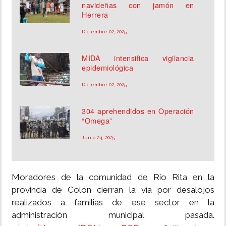
navideñas con jamón en
Herrera
Diciembre 02, 2025
MIDA intensifica vigilancia
epidemiológica
Diciembre 02, 2025
304 aprehendidos en Operación
“Omega”
Junio 24, 2025
Moradores de la comunidad de Río Rita en la
provincia de Colón cierran la vía por desalojos
realizados a familias de ese sector en la
administración municipal pasada.