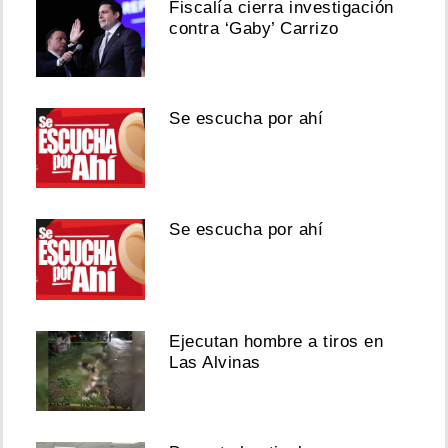
Fiscalía cierra investigación
contra ‘Gaby’ Carrizo
Se escucha por ahí
Se escucha por ahí
Ejecutan hombre a tiros en
Las Alvinas