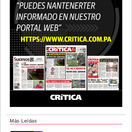
Más Leídas