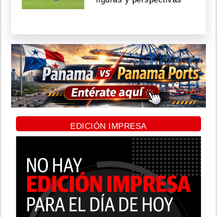
EDICIÓN IMPRESA