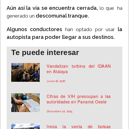
Aún así la vía se encuentra cerrada,
lo que ha
descomunal tranque.
generado un
Algunos conductores
la
han optado por usar
autopista para poder llegar a sus destinos.
Te puede interesar
Vandalizan turbina del IDAAN
en Atalaya
Junio 18, 2026
Cifras de VIH preocupan a las
autoridades en Panamá Oeste
Diciembre 02, 2025
Inicia la venta de bolsas