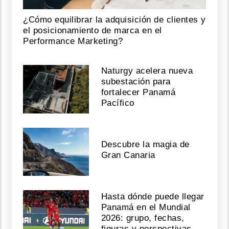
¿Cómo equilibrar la adquisición de clientes y
el posicionamiento de marca en el
Performance Marketing?
Naturgy acelera nueva
subestación para
fortalecer Panamá
Pacífico
Descubre la magia de
Gran Canaria
Hasta dónde puede llegar
Panamá en el Mundial
2026: grupo, fechas,
figuras y perspectivas