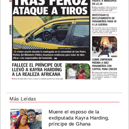
Más Leídas
Muere el esposo de la
exdiputada Kayra Harding,
príncipe de Ghana