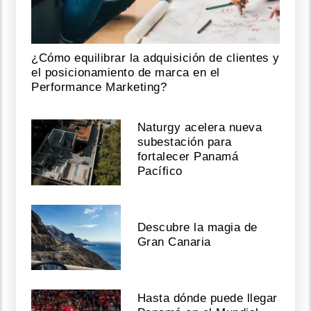
¿Cómo equilibrar la adquisición de clientes y
el posicionamiento de marca en el
Performance Marketing?
Naturgy acelera nueva
subestación para
fortalecer Panamá
Pacífico
Descubre la magia de
Gran Canaria
Hasta dónde puede llegar