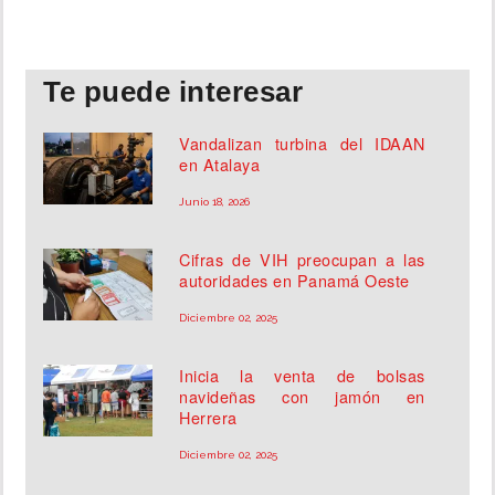
Te puede interesar
Vandalizan turbina del IDAAN
en Atalaya
Junio 18, 2026
Cifras de VIH preocupan a las
autoridades en Panamá Oeste
Diciembre 02, 2025
Inicia la venta de bolsas
navideñas con jamón en
Herrera
Diciembre 02, 2025