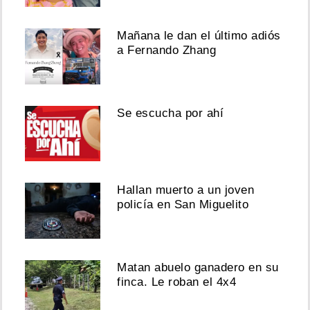
Mañana le dan el último adiós
a Fernando Zhang
Se escucha por ahí
Hallan muerto a un joven
policía en San Miguelito
Matan abuelo ganadero en su
finca. Le roban el 4x4