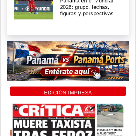
Panamá en el Mundial
2026: grupo, fechas,
figuras y perspectivas
EDICIÓN IMPRESA