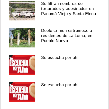
Se filtran nombres de
torturados y asesinados en
Panamá Viejo y Santa Elena
Doble crimen estremece a
residentes de La Loma, en
Pueblo Nuevo
Se escucha por ahí
Se escucha por ahí