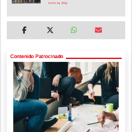
Junio 24, 2025
Contenido Patrocinado