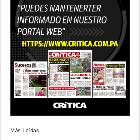
Más Leídas