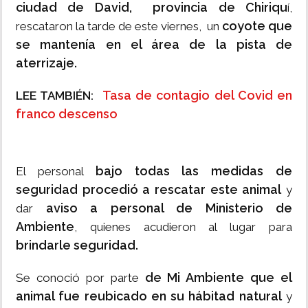
ciudad de David, provincia de Chiriqu
í,
coyote que
rescataron la tarde de este viernes, un
se mantenía en el área de la pista de
aterrizaje.
Tasa de contagio del Covid en
LEE TAMBIÉN:
franco descenso
bajo todas las medidas de
El personal
seguridad procedió a rescatar este animal
y
aviso a personal de Ministerio de
dar
Ambiente
, quienes acudieron al lugar para
brindarle seguridad.
de Mi Ambiente que el
Se conoció por parte
animal fue reubicado en su hábitad natural
y