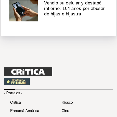
Vendió su celular y destapó
infierno: 104 años por abusar
de hijas e hijastra
- Portales -
Crítica
Kiosco
Panamá América
Cine