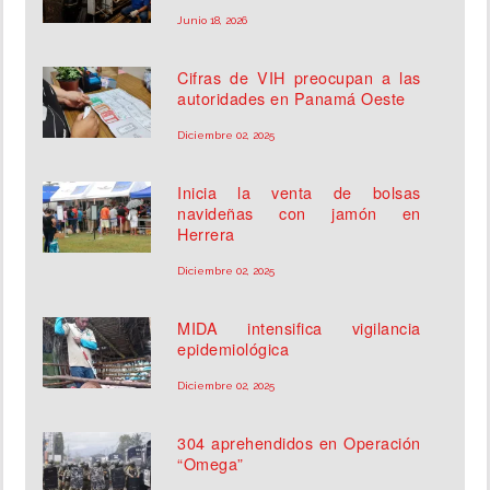
Junio 18, 2026
Cifras de VIH preocupan a las
autoridades en Panamá Oeste
Diciembre 02, 2025
Inicia la venta de bolsas
navideñas con jamón en
Herrera
Diciembre 02, 2025
MIDA intensifica vigilancia
epidemiológica
Diciembre 02, 2025
304 aprehendidos en Operación
“Omega”