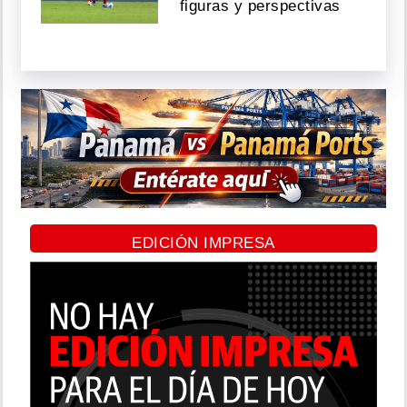
figuras y perspectivas
EDICIÓN IMPRESA