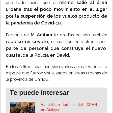
mismo salió al área
que todo indica que el
urbana
tras el poco movimiento en el lugar
por la suspensión de los vuelos producto de
la pandemia de Covid-19.
Mi Ambiente
Personal de
en días pasado también
reubicó un coyote,
el cual fue encontrado por
parte de personal que construye el nuevo
cuartel de la Policía en David.
En los últimos días han sido varios animales de esta
especie que fueron visualizados en áreas urbanas de
la provincia de Chiriquí.
Te puede interesar
Vandalizan turbina del IDAAN
en Atalaya