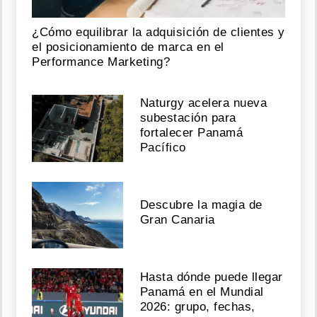
¿Cómo equilibrar la adquisición de clientes y
el posicionamiento de marca en el
Performance Marketing?
Naturgy acelera nueva
subestación para
fortalecer Panamá
Pacífico
Descubre la magia de
Gran Canaria
Hasta dónde puede llegar
Panamá en el Mundial
2026: grupo, fechas,