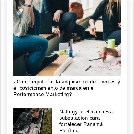
¿Cómo equilibrar la adquisición de clientes y
el posicionamiento de marca en el
Performance Marketing?
Naturgy acelera nueva
subestación para
fortalecer Panamá
Pacífico