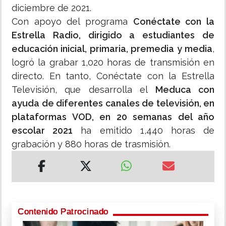
diciembre de 2021.
Con apoyo del programa
Conéctate con la
Estrella Radio, dirigido a estudiantes de
educación inicial, primaria, premedia y media
,
logró la grabar 1,020 horas de transmisión en
directo. En tanto, Conéctate con la Estrella
Televisión, que desarrolla el
Meduca con
ayuda de diferentes canales de televisión, en
plataformas VOD, en 20 semanas del año
escolar 2021
ha emitido 1,440 horas de
grabación y 880 horas de trasmisión.
Contenido Patrocinado