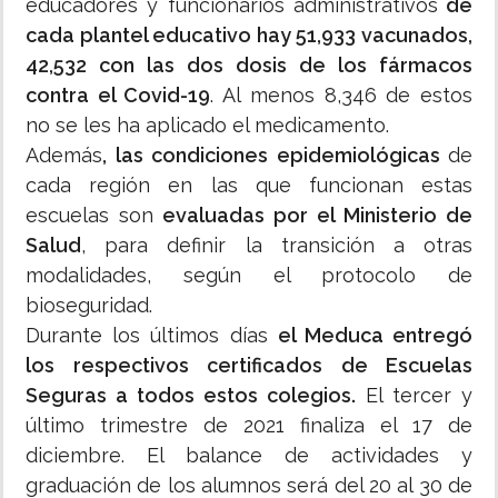
educadores y funcionarios administrativos
de
cada plantel educativo hay 51,933 vacunados,
42,532 con las dos dosis de los fármacos
contra el Covid-19
. Al menos 8,346 de estos
no se les ha aplicado el medicamento.
Además
, las condiciones epidemiológicas
de
cada región en las que funcionan estas
escuelas son
evaluadas por el Ministerio de
Salud
, para definir la transición a otras
modalidades, según el protocolo de
bioseguridad.
Durante los últimos días
el Meduca entregó
los respectivos certificados de Escuelas
Seguras a todos estos colegios.
El tercer y
último trimestre de 2021 finaliza el 17 de
diciembre. El balance de actividades y
graduación de los alumnos será del 20 al 30 de