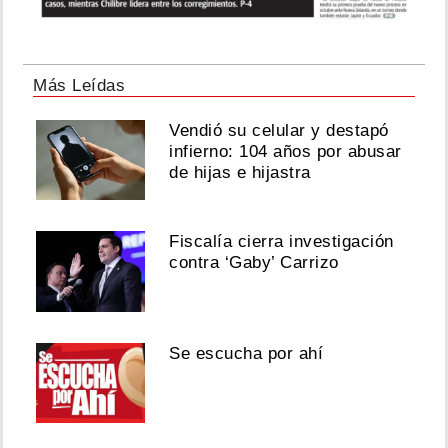
Más Leídas
Vendió su celular y destapó
infierno: 104 años por abusar
de hijas e hijastra
Fiscalía cierra investigación
contra ‘Gaby’ Carrizo
Se escucha por ahí