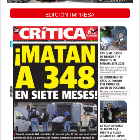
EDICIÓN IMPRESA