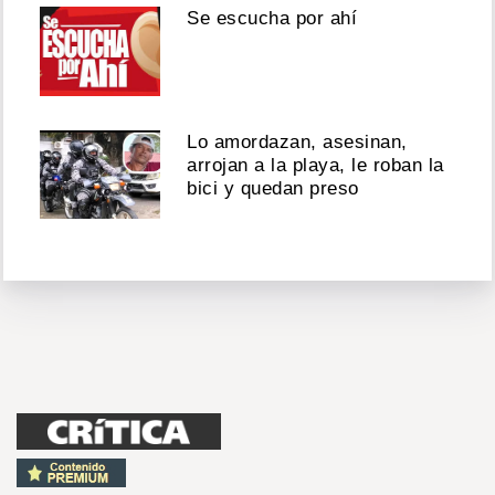
Se escucha por ahí
Lo amordazan, asesinan,
arrojan a la playa, le roban la
bici y quedan preso