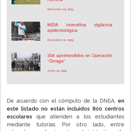
Diciembre 02, 2025
MIDA intensifica vigilancia
epidemiológica
Diciembre 02, 2025
304 aprehendidos en Operación
“Omega”
Junio 24, 2025
De acuerdo con el cómputo de la DNEA,
en
este listado no están incluidos 800 centros
escolares
que atienden a los estudiantes
mediante tutorías. Por otro lado, entre