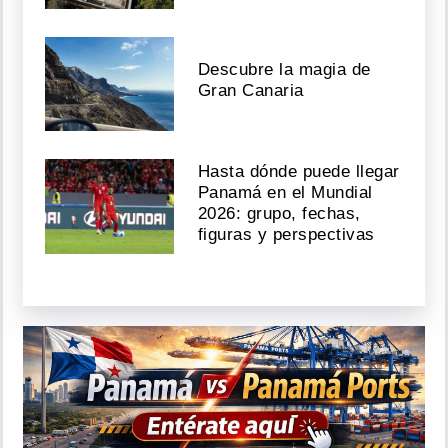
Descubre la magia de
Gran Canaria
Hasta dónde puede llegar
Panamá en el Mundial
2026: grupo, fechas,
figuras y perspectivas