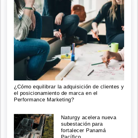
¿Cómo equilibrar la adquisición de clientes y
el posicionamiento de marca en el
Performance Marketing?
Naturgy acelera nueva
subestación para
fortalecer Panamá
Pacífico