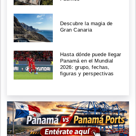
Descubre la magia de
Gran Canaria
Hasta dónde puede llegar
Panamá en el Mundial
2026: grupo, fechas,
figuras y perspectivas