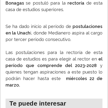
Bonagas
se postuló para la
rectoría
de esta
casa de estudios superiores.
Se ha dado inicio al período de
postulaciones
en la Unach
i, donde Medianero aspira al cargo
por tercer periodo consecutivo.
Las postulaciones para la rectoría de esta
casa de estudios es para elegir al rector en
el
período que comprende del 2023-2028
y
quienes tengan aspiraciones a este puesto lo
podrán hacer hasta este
miércoles 22 de
marzo.
Te puede interesar