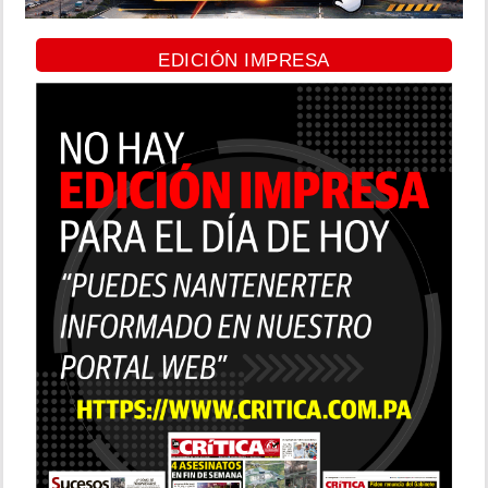
EDICIÓN IMPRESA