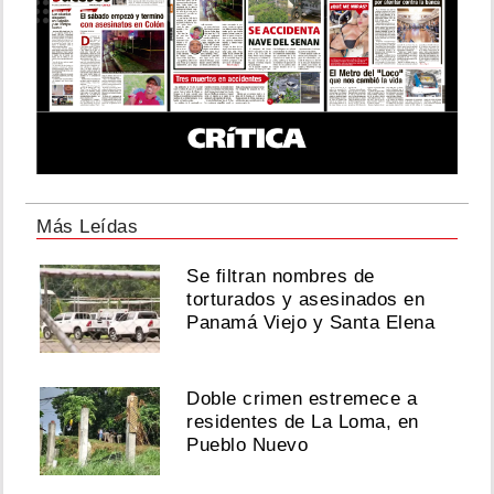
Más Leídas
Se filtran nombres de
torturados y asesinados en
Panamá Viejo y Santa Elena
Doble crimen estremece a
residentes de La Loma, en
Pueblo Nuevo