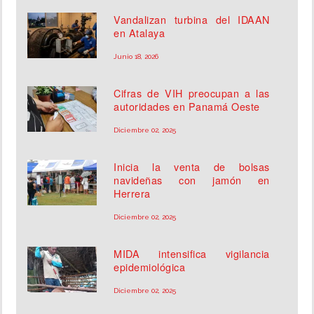
Vandalizan turbina del IDAAN
en Atalaya
Junio 18, 2026
Cifras de VIH preocupan a las
autoridades en Panamá Oeste
Diciembre 02, 2025
Inicia la venta de bolsas
navideñas con jamón en
Herrera
Diciembre 02, 2025
MIDA intensifica vigilancia
epidemiológica
Diciembre 02, 2025