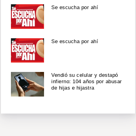
Se escucha por ahí
Se escucha por ahí
Vendió su celular y destapó
infierno: 104 años por abusar
de hijas e hijastra