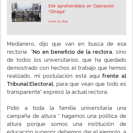
304 aprehendidos en Operación
“Omega”
Junio 24, 2025
Medianero, dijo que van en busca de esa
rectoría "
No en beneficio de la rectora
, sino
de todos los universitarios, que ha quedado
demostrado con hechos el trabajo que hemos
realizado, mi postulación está aquí
frente al
Tribunal Electoral
, para que vean que todo es
transparente" expresó la actual rectora.
Pidió a toda la familia universitaria una
campaña de altura " hagamos una política de
altura porque somos una institución de
educación superior debemos dar el ejemplo, a