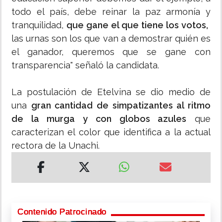
todo el país, debe reinar la paz armonía y
tranquilidad,
que gane el que tiene los votos,
las urnas son los que van a demostrar quién es
el ganador, queremos que se gane con
transparencia" señaló la candidata.
La postulación de Etelvina se dio medio de
una
gran cantidad de simpatizantes al ritmo
de la murga y con globos azules
que
caracterizan el color que identifica a la actual
rectora de la Unachi.
Contenido Patrocinado