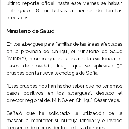
último reporte oficial, hasta este viernes se habían
entregado 18 mil bolsas a cientos de familias
afectadas.
Ministerio de Salud
En los albergues para familias de las áreas afectadas
en la provincia de Chiriquí, el Ministerio de Salud
(MINSA), informó que se descartó la existencia de
casos de Covid-19, luego que se aplicarán 50
pruebas con la nueva tecnología de Sofía.
“Esas pruebas nos han hecho saber que no tenemos
casos positivos en los albergues”, destacó el
director regional del MINSA en Chiriquí, César Vega.
Señaló que ha solicitado la utilización de la
mascarilla, mantener su burbuja familiar y el lavado
frecuente de manos dentro de los alberques.