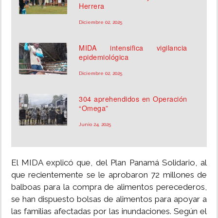
Herrera
Diciembre 02, 2025
MIDA intensifica vigilancia
epidemiológica
Diciembre 02, 2025
304 aprehendidos en Operación
“Omega”
Junio 24, 2025
El MIDA explicó que, del Plan Panamá Solidario, al
que recientemente se le aprobaron 72 millones de
balboas para la compra de alimentos perecederos,
se han dispuesto bolsas de alimentos para apoyar a
las familias afectadas por las inundaciones. Según el