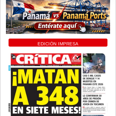
EDICIÓN IMPRESA