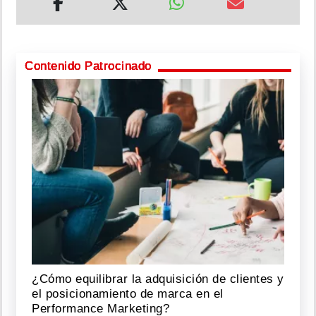
Contenido Patrocinado
¿Cómo equilibrar la adquisición de clientes y
el posicionamiento de marca en el
Performance Marketing?