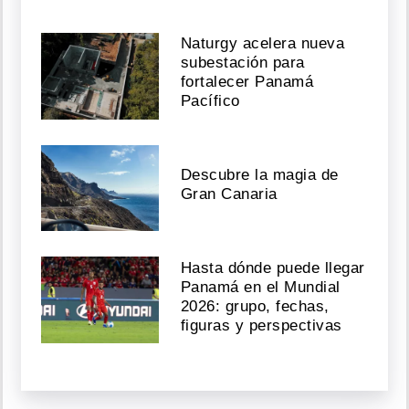
Naturgy acelera nueva
subestación para
fortalecer Panamá
Pacífico
Descubre la magia de
Gran Canaria
Hasta dónde puede llegar
Panamá en el Mundial
2026: grupo, fechas,
figuras y perspectivas