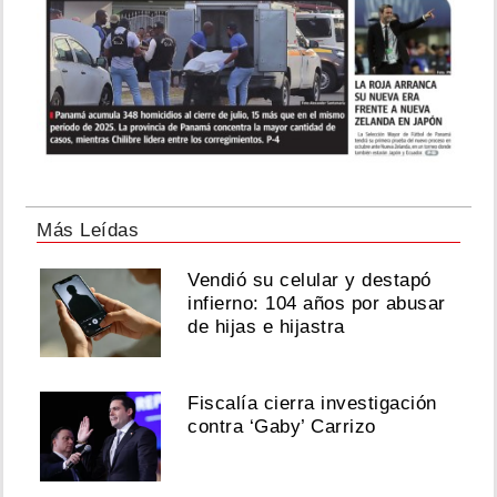
Más Leídas
Vendió su celular y destapó
infierno: 104 años por abusar
de hijas e hijastra
Fiscalía cierra investigación
contra ‘Gaby’ Carrizo