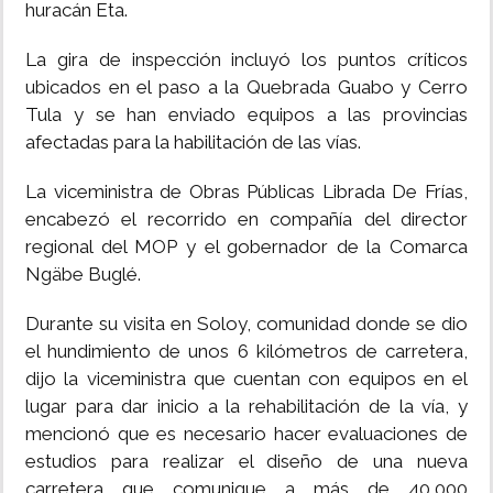
huracán Eta.
La gira de inspección incluyó los puntos críticos
ubicados en el paso a la Quebrada Guabo y Cerro
Tula y se han enviado equipos a las provincias
afectadas para la habilitación de las vías.
La viceministra de Obras Públicas Librada De Frías,
encabezó el recorrido en compañía del director
regional del MOP y el gobernador de la Comarca
Ngäbe Buglé.
Durante su visita en Soloy, comunidad donde se dio
el hundimiento de unos 6 kilómetros de carretera,
dijo la viceministra que cuentan con equipos en el
lugar para dar inicio a la rehabilitación de la vía, y
mencionó que es necesario hacer evaluaciones de
estudios para realizar el diseño de una nueva
carretera que comunique a más de 40,000