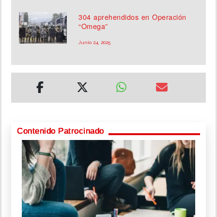
304 aprehendidos en Operación
“Omega”
Junio 24, 2025
Contenido Patrocinado