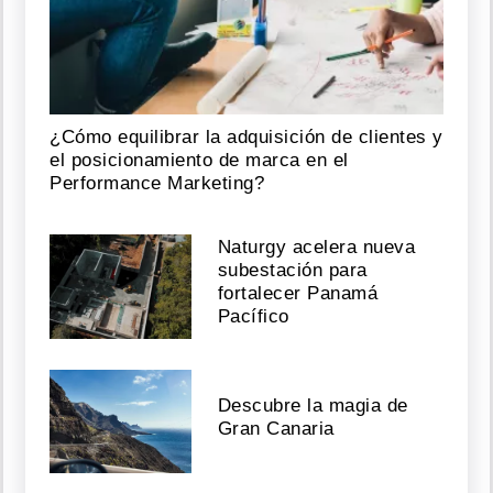
¿Cómo equilibrar la adquisición de clientes y
el posicionamiento de marca en el
Performance Marketing?
Naturgy acelera nueva
subestación para
fortalecer Panamá
Pacífico
Descubre la magia de
Gran Canaria