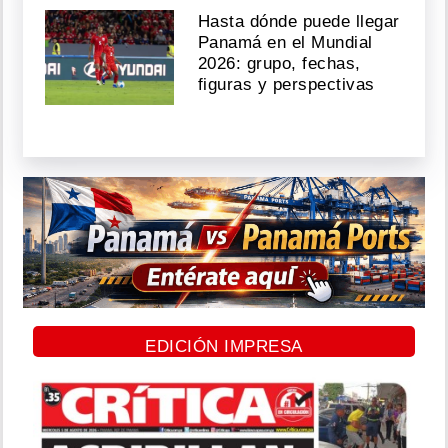
Hasta dónde puede llegar
Panamá en el Mundial
2026: grupo, fechas,
figuras y perspectivas
EDICIÓN IMPRESA