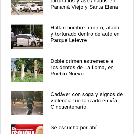
torturados y asesinados en
Panamá Viejo y Santa Elena
Hallan hombre muerto, atado
y torturado dentro de auto en
Parque Lefevre
Doble crimen estremece a
residentes de La Loma, en
Pueblo Nuevo
Cadáver con soga y signos de
violencia fue lanzado en vía
Cincuentenario
Se escucha por ahí