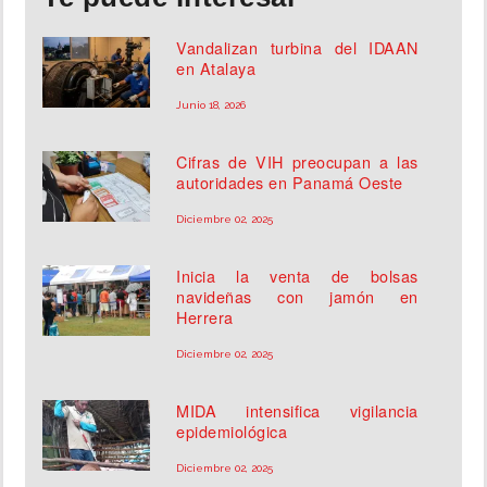
Vandalizan turbina del IDAAN
en Atalaya
Junio 18, 2026
Cifras de VIH preocupan a las
autoridades en Panamá Oeste
Diciembre 02, 2025
Inicia la venta de bolsas
navideñas con jamón en
Herrera
Diciembre 02, 2025
MIDA intensifica vigilancia
epidemiológica
Diciembre 02, 2025