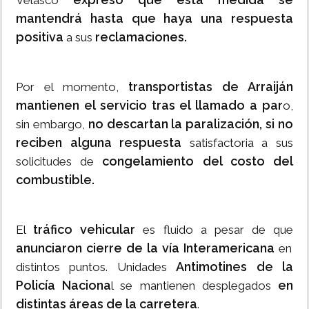
Velasco
mantendrá hasta que haya una respuesta
positiva
reclamaciones.
a sus
transportistas de Arraiján
Por el momento,
mantienen el servicio tras el llamado a par
o,
no descartan la paralización, si no
sin embargo,
reciben alguna respuesta
satisfactoria a sus
congelamiento del costo del
solicitudes de
combustible.
tráfico vehicular
El
es fluido a pesar de que
anunciaron cierre de la vía Interamericana
en
Antimotines de la
distintos puntos. Unidades
Policía Naciona
en
l se mantienen desplegados
distintas áreas de la carretera
.