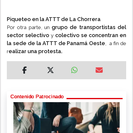
Piqueteo en la ATTT de La Chorrera
grupo de transportistas del
Por otra parte, un
sector selectivo
colectivo se concentran en
y
la sede de la ATTT de Panamá Oeste
, a fin de
ealizar una protesta.
r
Contenido Patrocinado