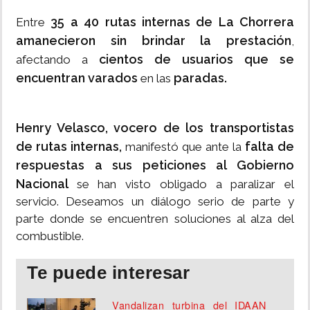
35 a 40 rutas internas de La Chorrera
Entre
amanecieron sin brindar la prestación
,
cientos de usuarios que se
afectando a
encuentran varados
paradas.
en las
Henry Velasco, vocero de los transportistas
de rutas internas,
falta de
manifestó que ante la
respuestas a sus peticiones al Gobierno
Nacional
se han visto obligado a paralizar el
servicio. Deseamos un diálogo serio de parte y
parte donde se encuentren soluciones al alza del
combustible.
Te puede interesar
Vandalizan turbina del IDAAN