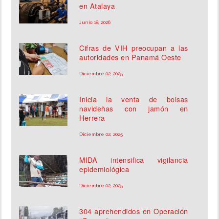
en Atalaya
Junio 18, 2026
Cifras de VIH preocupan a las
autoridades en Panamá Oeste
Diciembre 02, 2025
Inicia la venta de bolsas
navideñas con jamón en
Herrera
Diciembre 02, 2025
MIDA intensifica vigilancia
epidemiológica
Diciembre 02, 2025
304 aprehendidos en Operación