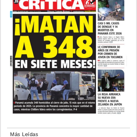
Más Leídas