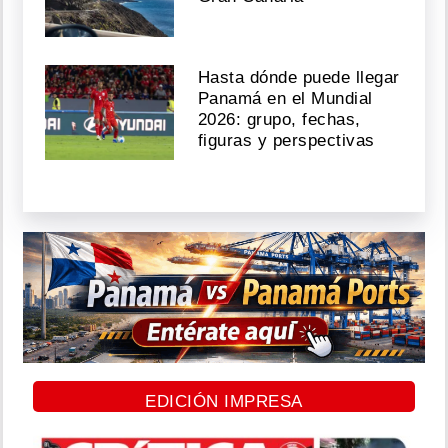
Hasta dónde puede llegar
Panamá en el Mundial
2026: grupo, fechas,
figuras y perspectivas
EDICIÓN IMPRESA