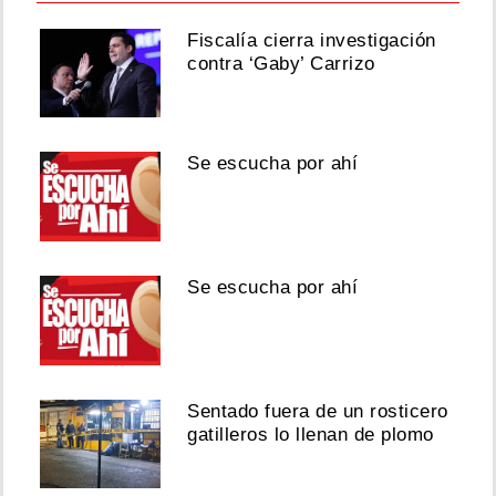
Fiscalía cierra investigación
contra ‘Gaby’ Carrizo
Se escucha por ahí
Se escucha por ahí
Sentado fuera de un rosticero
gatilleros lo llenan de plomo