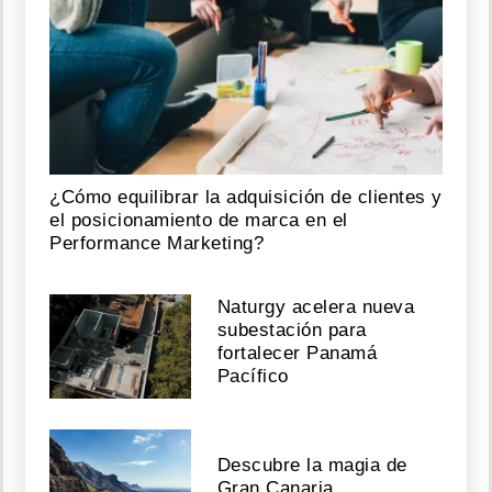
¿Cómo equilibrar la adquisición de clientes y
el posicionamiento de marca en el
Performance Marketing?
Naturgy acelera nueva
subestación para
fortalecer Panamá
Pacífico
Descubre la magia de
Gran Canaria