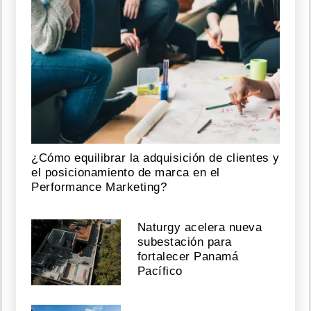
¿Cómo equilibrar la adquisición de clientes y
el posicionamiento de marca en el
Performance Marketing?
Naturgy acelera nueva
subestación para
fortalecer Panamá
Pacífico