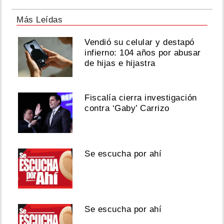
Más Leídas
Vendió su celular y destapó
infierno: 104 años por abusar
de hijas e hijastra
Fiscalía cierra investigación
contra ‘Gaby’ Carrizo
Se escucha por ahí
Se escucha por ahí