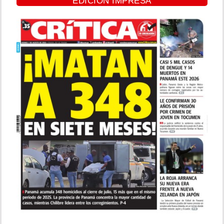
EDICIÓN IMPRESA