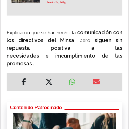
Junio 24, 2025
comunicación con
Explicaron que se han hecho la
los directivos del Minsa
siguen sin
, pero
repuesta positiva a las
necesidades
imcumplimiento de las
e
promesas .
Contenido Patrocinado