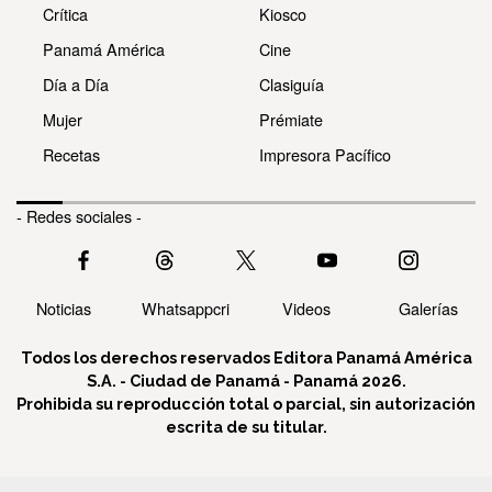
Crítica
Kiosco
Panamá América
Cine
Día a Día
Clasiguía
Mujer
Prémiate
Recetas
Impresora Pacífico
- Redes sociales -
Noticias
Whatsappcri
Videos
Galerías
Todos los derechos reservados Editora Panamá América
S.A. - Ciudad de Panamá - Panamá 2026.
Prohibida su reproducción total o parcial, sin autorización
escrita de su titular.