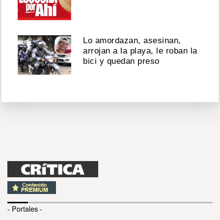
Lo amordazan, asesinan,
arrojan a la playa, le roban la
bici y quedan preso
- Portales -