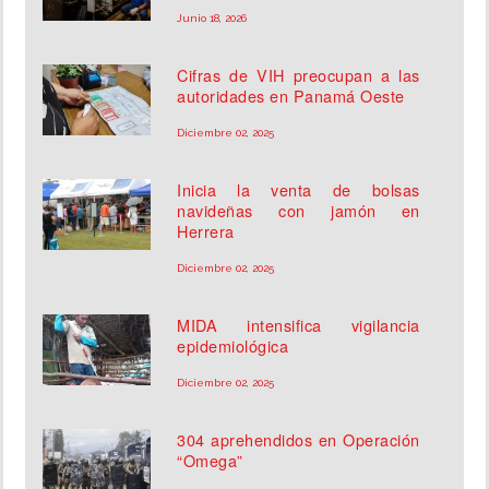
Junio 18, 2026
Cifras de VIH preocupan a las
autoridades en Panamá Oeste
Diciembre 02, 2025
Inicia la venta de bolsas
navideñas con jamón en
Herrera
Diciembre 02, 2025
MIDA intensifica vigilancia
epidemiológica
Diciembre 02, 2025
304 aprehendidos en Operación
“Omega”