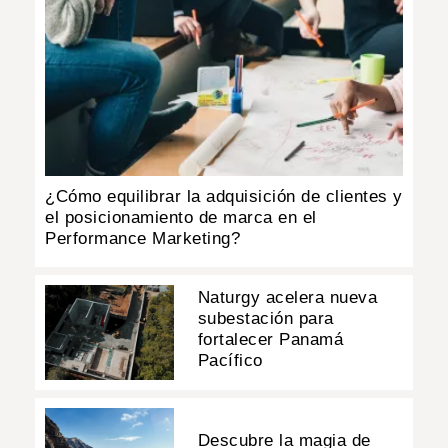
¿Cómo equilibrar la adquisición de clientes y
el posicionamiento de marca en el
Performance Marketing?
Naturgy acelera nueva
subestación para
fortalecer Panamá
Pacífico
Descubre la magia de