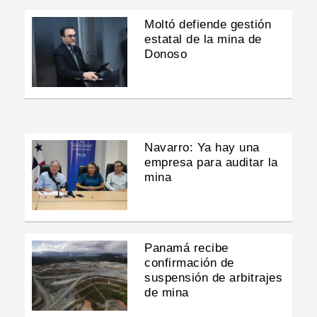
Moltó defiende gestión
estatal de la mina de
Donoso
Navarro: Ya hay una
empresa para auditar la
mina
Panamá recibe
confirmación de
suspensión de arbitrajes
de mina