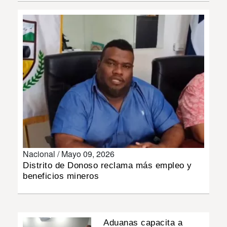
INSÓLITAS
MULTIMEDIA
IMPRESO
Nacional /
Mayo 09, 2026
Distrito de Donoso reclama más empleo y
beneficios mineros
Aduanas capacita a