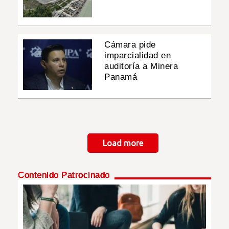
Cámara pide
imparcialidad en
auditoría a Minera
Panamá
Paginación
Load more
Contenido Patrocinado