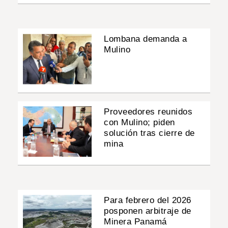
Lombana demanda a
Mulino
Proveedores reunidos
con Mulino; piden
solución tras cierre de
mina
Para febrero del 2026
posponen arbitraje de
Minera Panamá