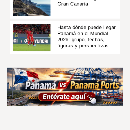
Gran Canaria
Hasta dónde puede llegar
Panamá en el Mundial
2026: grupo, fechas,
figuras y perspectivas