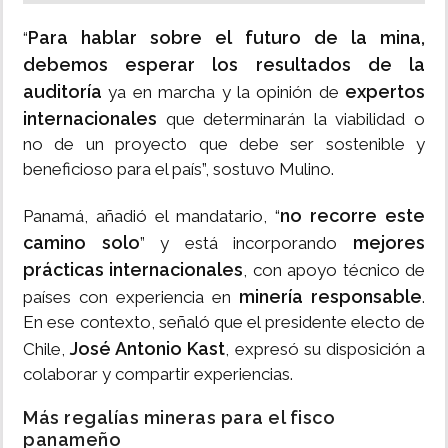
Para hablar sobre el futuro de la mina,
“
debemos esperar los resultados de la
auditoría
expertos
ya en marcha y la opinión de
internacionales
que determinarán la viabilidad o
no de un proyecto que debe ser sostenible y
beneficioso para el país”, sostuvo Mulino.
no recorre este
Panamá, añadió el mandatario, “
camino solo
mejores
” y está incorporando
prácticas internacionales
, con apoyo técnico de
minería responsable
países con experiencia en
.
En ese contexto, señaló que el presidente electo de
José Antonio Kast
Chile,
, expresó su disposición a
colaborar y compartir experiencias.
Más regalías mineras para el fisco
panameño