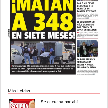
Más Leídas
Se escucha por ahí