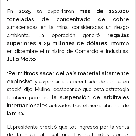
2025
más de 122.000
En
se exportaron
toneladas de concentrado de cobre
almacenadas en la mina, consideradas un riesgo
regalías
ambiental. La operación generó
superiores a 29 millones de dólares
, informó
en diciembre el ministro de Comercio e Industrias,
Julio Moltó
.
Permitimos sacar del país material altamente
“
explosivo
y exportar el concentrado de cobre en
stock”, dijo Mulino, destacando que esta estrategia
la suspensión de arbitrajes
también permitió
internacionales
activados tras el cierre abrupto de
la mina.
El presidente precisó que los ingresos por la venta
de la roca, al igual que los obtenidos por el