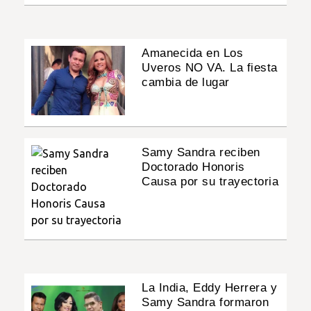
Amanecida en Los
Uveros NO VA. La fiesta
cambia de lugar
Samy Sandra reciben
Doctorado Honoris
Causa por su trayectoria
La India, Eddy Herrera y
Samy Sandra formaron