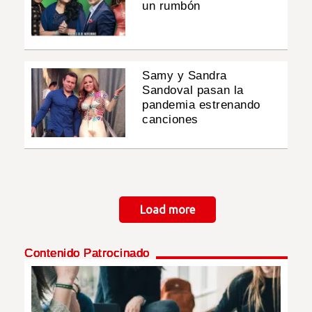
un rumbón
Samy y Sandra
Sandoval pasan la
pandemia estrenando
canciones
Paginación
Load more
Contenido Patrocinado