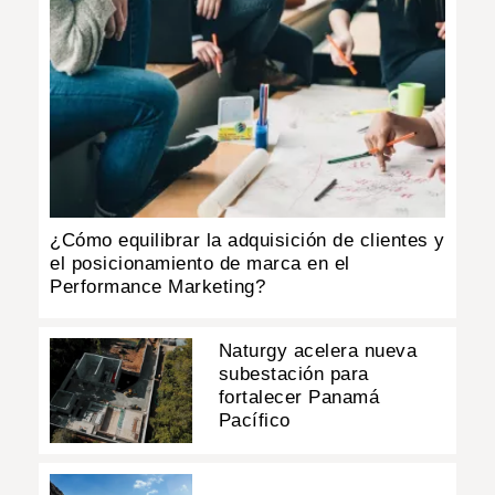
¿Cómo equilibrar la adquisición de clientes y
el posicionamiento de marca en el
Performance Marketing?
Naturgy acelera nueva
subestación para
fortalecer Panamá
Pacífico