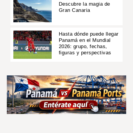
Descubre la magia de
Gran Canaria
Hasta dónde puede llegar
Panamá en el Mundial
2026: grupo, fechas,
figuras y perspectivas