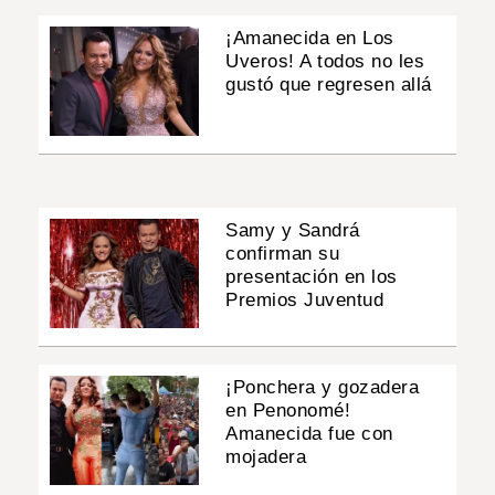
¡Amanecida en Los
Uveros! A todos no les
gustó que regresen allá
Samy y Sandrá
confirman su
presentación en los
Premios Juventud
¡Ponchera y gozadera
en Penonomé!
Amanecida fue con
mojadera