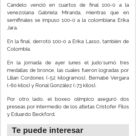
Candelo venció en cuartos de final 100-0 a la
venezolana Gabriela Miranda, mientras que en
semifinales se impuso 100-0 a la colombiana Erika
Jara.
En la final, derrotó 100-0 a Erika Lasso, también de
Colombia.
En la jornada de ayer lunes el judo´sumó tres
medallas de bronce, las cuales fueron logradas por
Lilian Cordones (-52 kilogramos), Bernabé Vergara
(-60 kilos) y Ronal González (-73 kilos).
Por otro lado, el boxeo olímpico aseguró dos
preseas por intermedio de los atletas Cristofer Filos
y Eduardo Beckford.
Te puede interesar