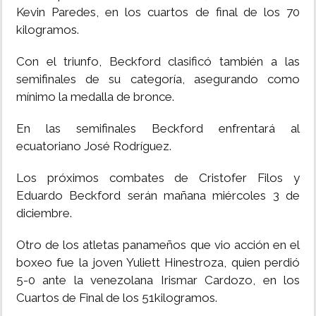
Kevin Paredes, en los cuartos de final de los 70
kilogramos.
Con el triunfo, Beckford clasificó también a las
semifinales de su categoría, asegurando como
mínimo la medalla de bronce.
En las semifinales Beckford enfrentará al
ecuatoriano José Rodríguez.
Los próximos combates de Cristofer Filos y
Eduardo Beckford serán mañana miércoles 3 de
diciembre.
Otro de los atletas panameños que vio acción en el
boxeo fue la joven Yuliett Hinestroza, quien perdió
5-0 ante la venezolana Irismar Cardozo, en los
Cuartos de Final de los 51kilogramos.