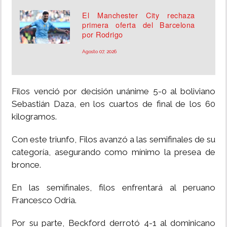
El Manchester City rechaza
primera oferta del Barcelona
por Rodrigo
Agosto 07, 2026
Filos venció por decisión unánime 5-0 al boliviano
Sebastián Daza, en los cuartos de final de los 60
kilogramos.
Con este triunfo, Filos avanzó a las semifinales de su
categoría, asegurando como mínimo la presea de
bronce.
En las semifinales, filos enfrentará al peruano
Francesco Odria.
Por su parte, Beckford derrotó 4-1 al dominicano