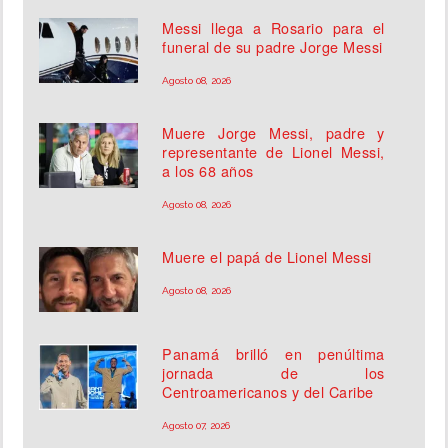
Messi llega a Rosario para el
funeral de su padre Jorge Messi
Agosto 08, 2026
Muere Jorge Messi, padre y
representante de Lionel Messi,
a los 68 años
Agosto 08, 2026
Muere el papá de Lionel Messi
Agosto 08, 2026
Panamá brilló en penúltima
jornada de los
Centroamericanos y del Caribe
Agosto 07, 2026