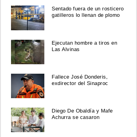
Sentado fuera de un rosticero
gatilleros lo llenan de plomo
Ejecutan hombre a tiros en
Las Alvinas
Fallece José Donderis,
exdirector del Sinaproc
Diego De Obaldía y Mafe
Achurra se casaron