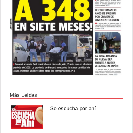
Más Leídas
Se escucha por ahí