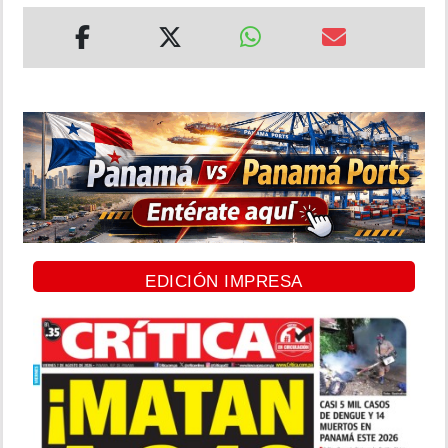
EDICIÓN IMPRESA