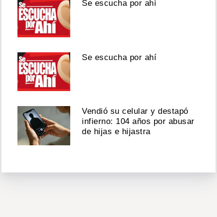
Se escucha por ahí
Se escucha por ahí
Vendió su celular y destapó
infierno: 104 años por abusar
de hijas e hijastra