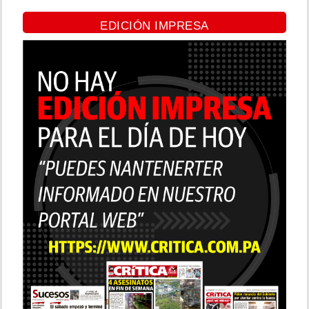
EDICIÓN IMPRESA