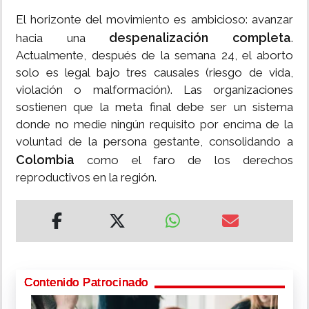
El horizonte del movimiento es ambicioso: avanzar
despenalización completa
hacia una
.
Actualmente, después de la semana 24, el aborto
solo es legal bajo tres causales (riesgo de vida,
violación o malformación). Las organizaciones
sostienen que la meta final debe ser un sistema
donde no medie ningún requisito por encima de la
voluntad de la persona gestante, consolidando a
Colombia
como el faro de los derechos
reproductivos en la región.
Contenido Patrocinado