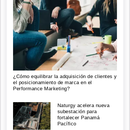
¿Cómo equilibrar la adquisición de clientes y
el posicionamiento de marca en el
Performance Marketing?
Naturgy acelera nueva
subestación para
fortalecer Panamá
Pacífico