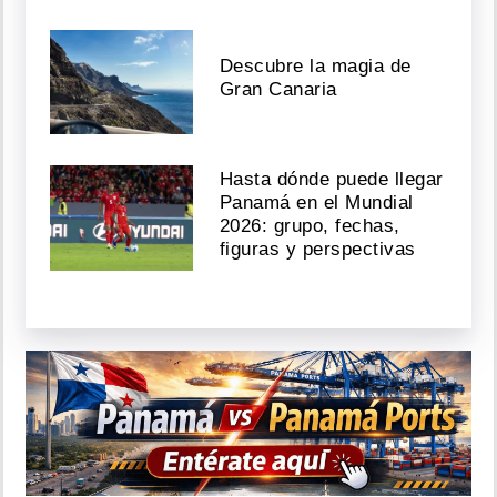
Descubre la magia de
Gran Canaria
Hasta dónde puede llegar
Panamá en el Mundial
2026: grupo, fechas,
figuras y perspectivas