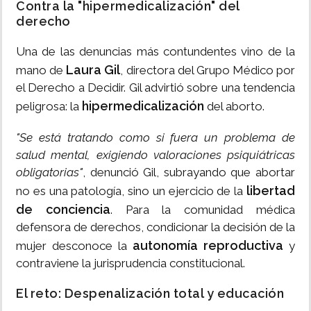
Contra la "hipermedicalización" del
derecho
Una de las denuncias más contundentes vino de la
Laura Gil
mano de
, directora del Grupo Médico por
el Derecho a Decidir. Gil advirtió sobre una tendencia
hipermedicalización
peligrosa: la
del aborto.
"Se está tratando como si fuera un problema de
salud mental, exigiendo valoraciones psiquiátricas
obligatorias"
, denunció Gil, subrayando que abortar
libertad
no es una patología, sino un ejercicio de la
de conciencia
. Para la comunidad médica
defensora de derechos, condicionar la decisión de la
autonomía reproductiva
mujer desconoce la
y
contraviene la jurisprudencia constitucional.
El reto: Despenalización total y educación