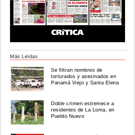
Más Leídas
Se filtran nombres de
torturados y asesinados en
Panamá Viejo y Santa Elena
Doble crimen estremece a
residentes de La Loma, en
Pueblo Nuevo