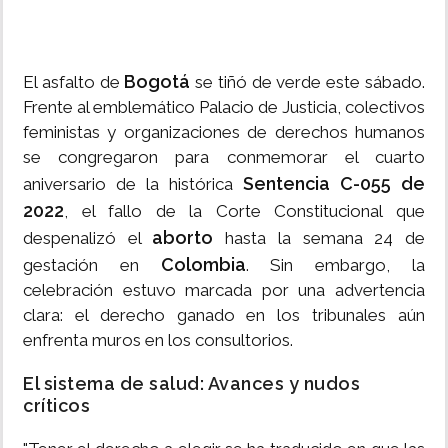
Bogotá
El asfalto de
se tiñó de verde este sábado.
Frente al emblemático Palacio de Justicia, colectivos
feministas y organizaciones de derechos humanos
se congregaron para conmemorar el cuarto
Sentencia C-055 de
aniversario de la histórica
2022
, el fallo de la Corte Constitucional que
aborto
despenalizó el
hasta la semana 24 de
Colombia
gestación en
. Sin embargo, la
celebración estuvo marcada por una advertencia
clara: el derecho ganado en los tribunales aún
enfrenta muros en los consultorios.
El sistema de salud: Avances y nudos
críticos