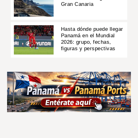
Gran Canaria
Hasta dónde puede llegar
Panamá en el Mundial
2026: grupo, fechas,
figuras y perspectivas