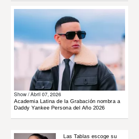
INSÓLITAS
MULTIMEDIA
IMPRESO
Show /
Abril 07, 2026
Academia Latina de la Grabación nombra a
Daddy Yankee Persona del Año 2026
Las Tablas escoge su