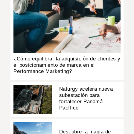
¿Cómo equilibrar la adquisición de clientes y
el posicionamiento de marca en el
Performance Marketing?
Naturgy acelera nueva
subestación para
fortalecer Panamá
Pacífico
Descubre la magia de