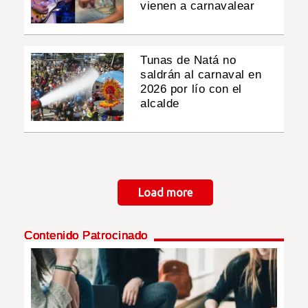
vienen a carnavalear
Tunas de Natá no
saldrán al carnaval en
2026 por lío con el
alcalde
Paginación
Load more
Contenido Patrocinado