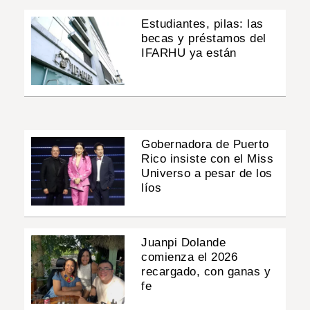
Estudiantes, pilas: las
becas y préstamos del
IFARHU ya están
Gobernadora de Puerto
Rico insiste con el Miss
Universo a pesar de los
líos
Juanpi Dolande
comienza el 2026
recargado, con ganas y
fe