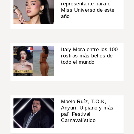
representante para el
Miss Universo de este
año
Italy Mora entre los 100
rostros más bellos de
todo el mundo
Maelo Ruíz, T.O.K,
Anyuri, Ulpiano y más
pal´ Festival
Carnavalístico