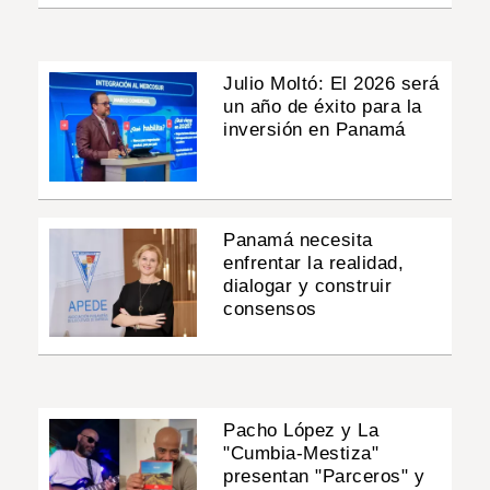
Julio Moltó: El 2026 será
un año de éxito para la
inversión en Panamá
Panamá necesita
enfrentar la realidad,
dialogar y construir
consensos
Pacho López y La
"Cumbia-Mestiza"
presentan "Parceros" y