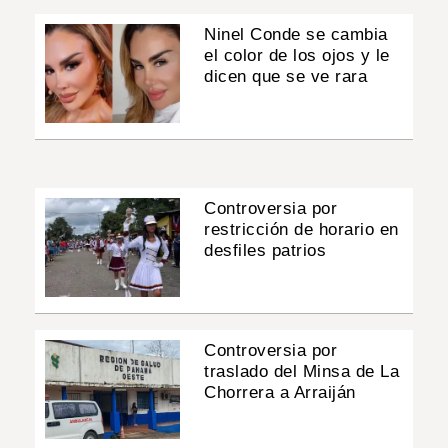
Ninel Conde se cambia
el color de los ojos y le
dicen que se ve rara
Controversia por
restricción de horario en
desfiles patrios
Controversia por
traslado del Minsa de La
Chorrera a Arraiján