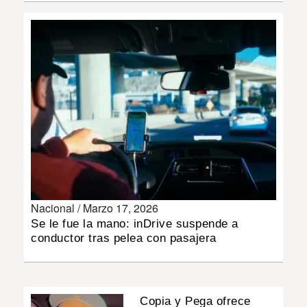
INSÓLITAS
MULTIMEDIA
IMPRESO
Nacional /
Marzo 17, 2026
Se le fue la mano: inDrive suspende a
conductor tras pelea con pasajera
Copia y Pega ofrece