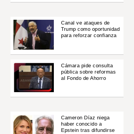
Canal ve ataques de
Trump como oportunidad
para reforzar confianza
Cámara pide consulta
pública sobre reformas
al Fondo de Ahorro
Cameron Díaz niega
haber conocido a
Epstein tras difundirse