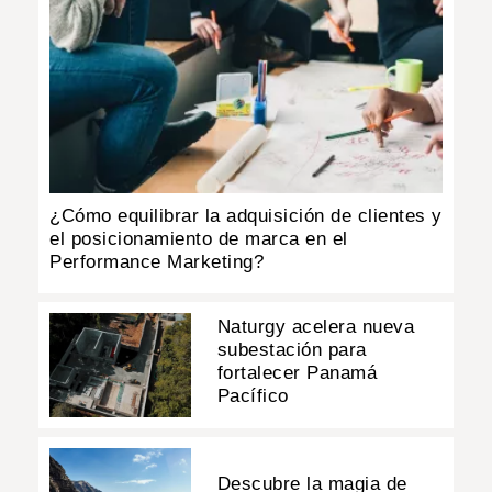
¿Cómo equilibrar la adquisición de clientes y
el posicionamiento de marca en el
Performance Marketing?
Naturgy acelera nueva
subestación para
fortalecer Panamá
Pacífico
Descubre la magia de