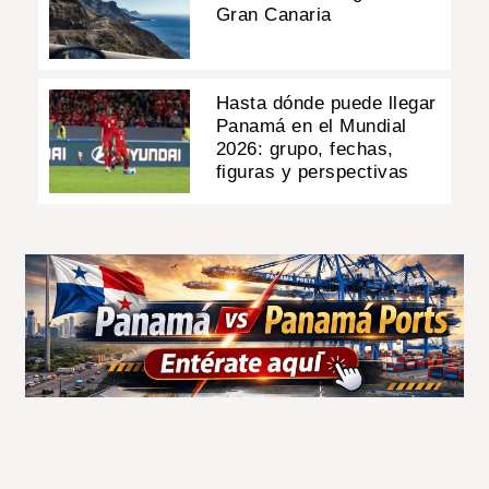
Gran Canaria
Hasta dónde puede llegar
Panamá en el Mundial
2026: grupo, fechas,
figuras y perspectivas