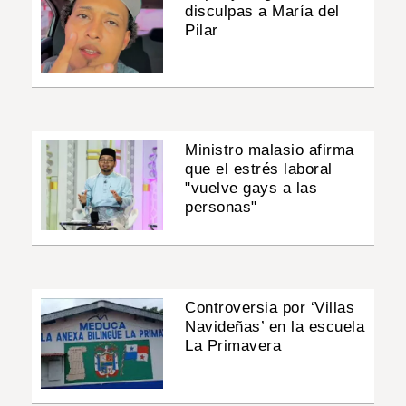
disculpas a María del
Pilar
Ministro malasio afirma
que el estrés laboral
"vuelve gays a las
personas"
Controversia por ‘Villas
Navideñas’ en la escuela
La Primavera