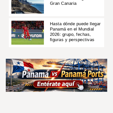
Gran Canaria
Hasta dónde puede llegar
Panamá en el Mundial
2026: grupo, fechas,
figuras y perspectivas