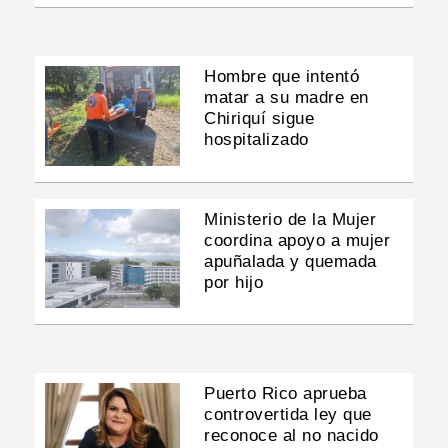
Hombre que intentó
matar a su madre en
Chiriquí sigue
hospitalizado
Ministerio de la Mujer
coordina apoyo a mujer
apuñalada y quemada
por hijo
Puerto Rico aprueba
controvertida ley que
reconoce al no nacido