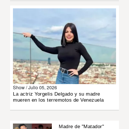
INSÓLITAS
MULTIMEDIA
IMPRESO
Show /
Julio 05, 2026
La actriz Yorgelis Delgado y su madre
mueren en los terremotos de Venezuela
Madre de "Matador"