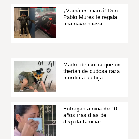
¡Mamá es mamá! Don
Pablo Mures le regala
una nave nueva
Madre denuncia que un
therian de dudosa raza
mordió a su hija
Entregan a niña de 10
años tras días de
disputa familiar