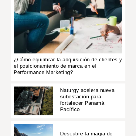
¿Cómo equilibrar la adquisición de clientes y
el posicionamiento de marca en el
Performance Marketing?
Naturgy acelera nueva
subestación para
fortalecer Panamá
Pacífico
Descubre la magia de