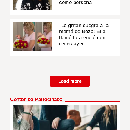
como persona
¡Le gritan suegra a la
mamá de Boza! Ella
llamó la atención en
redes ayer
Paginación
Load more
Contenido Patrocinado