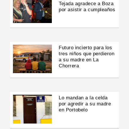
Tejada agradece a Boza
por asistir a cumpleaños
Futuro incierto para los
tres niños que perdieron
a su madre en La
Chorrera
Lo mandan a la celda
por agredir a su madre
en Portobelo