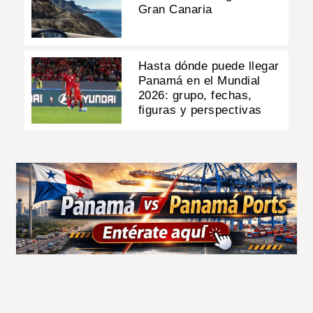
Gran Canaria
Hasta dónde puede llegar
Panamá en el Mundial
2026: grupo, fechas,
figuras y perspectivas