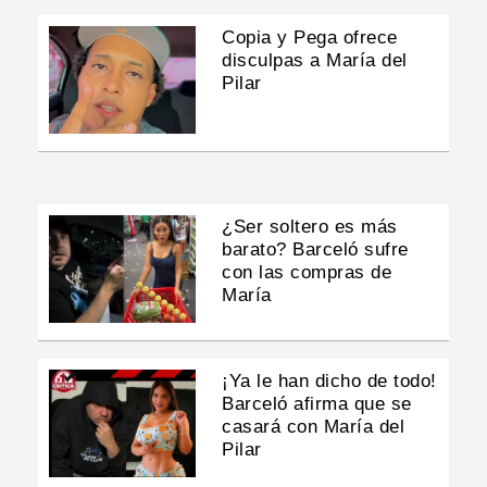
Copia y Pega ofrece
disculpas a María del
Pilar
¿Ser soltero es más
barato? Barceló sufre
con las compras de
María
¡Ya le han dicho de todo!
Barceló afirma que se
casará con María del
Pilar