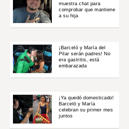
muestra chat para
comprobar que mantiene
a su hija
¡Barceló y María del
Pilar serán padres! No
era gastritis, está
embarazada
¡Ya quedó domesticado!
Barceló y María
celebran su primer mes
juntos