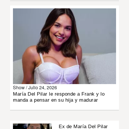
INSÓLITAS
MULTIMEDIA
IMPRESO
Show /
Julio 24, 2026
María Del Pilar le responde a Frank y lo
manda a pensar en su hija y madurar
Ex de María Del Pilar