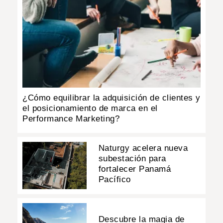
¿Cómo equilibrar la adquisición de clientes y
el posicionamiento de marca en el
Performance Marketing?
Naturgy acelera nueva
subestación para
fortalecer Panamá
Pacífico
Descubre la magia de