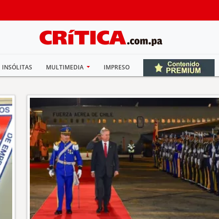
INSÓLITAS
MULTIMEDIA
IMPRESO