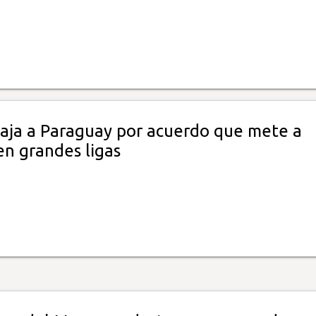
iaja a Paraguay por acuerdo que mete a
n grandes ligas