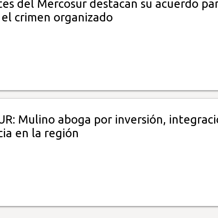
tes del Mercosur destacan su acuerdo pa
 el crimen organizado
: Mulino aboga por inversión, integraci
ia en la región