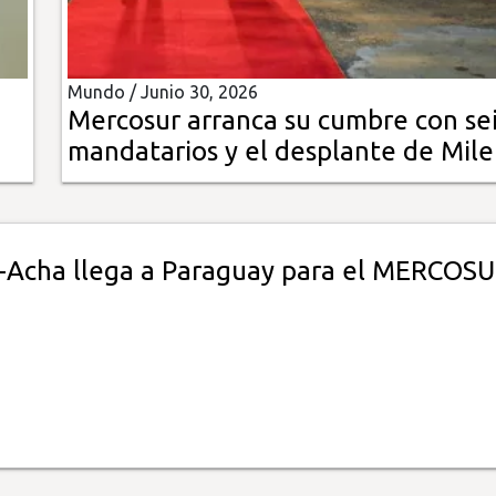
Mundo /
Junio 30, 2026
Mercosur arranca su cumbre con se
mandatarios y el desplante de Mile
-Acha llega a Paraguay para el MERCOS