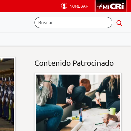
Contenido Patrocinado