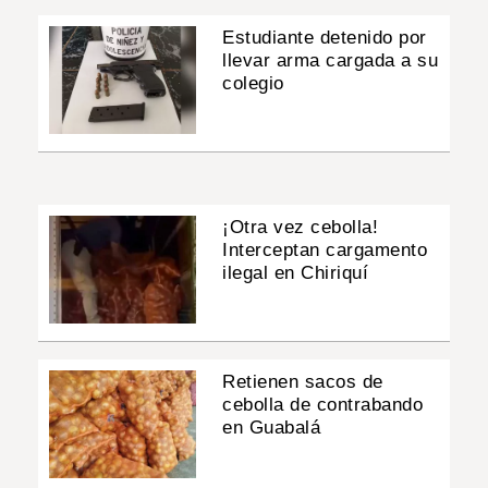
Estudiante detenido por
llevar arma cargada a su
colegio
¡Otra vez cebolla!
Interceptan cargamento
ilegal en Chiriquí
Retienen sacos de
cebolla de contrabando
en Guabalá