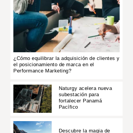
¿Cómo equilibrar la adquisición de clientes y
el posicionamiento de marca en el
Performance Marketing?
Naturgy acelera nueva
subestación para
fortalecer Panamá
Pacífico
Descubre la magia de