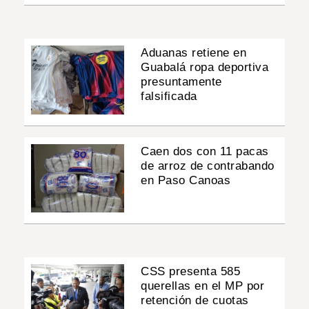
Aduanas retiene en
Guabalá ropa deportiva
presuntamente
falsificada
Caen dos con 11 pacas
de arroz de contrabando
en Paso Canoas
CSS presenta 585
querellas en el MP por
retención de cuotas