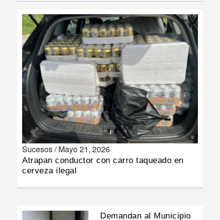
INSÓLITAS
MULTIMEDIA
IMPRESO
Sucesos /
Mayo 21, 2026
Atrapan conductor con carro taqueado en
cerveza ilegal
Demandan al Municipio