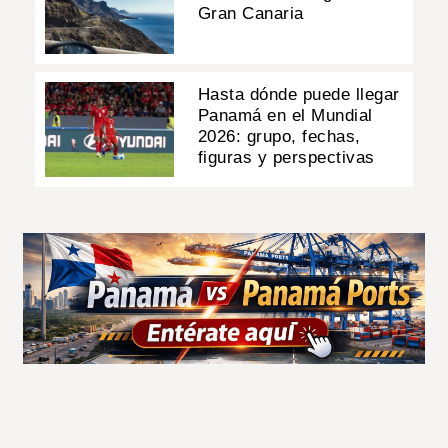
Gran Canaria
Hasta dónde puede llegar
Panamá en el Mundial
2026: grupo, fechas,
figuras y perspectivas