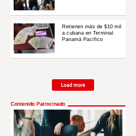
Retienen más de $10 mil
a cubana en Terminal
Panamá Pacífico
Paginación
Load more
Contenido Patrocinado