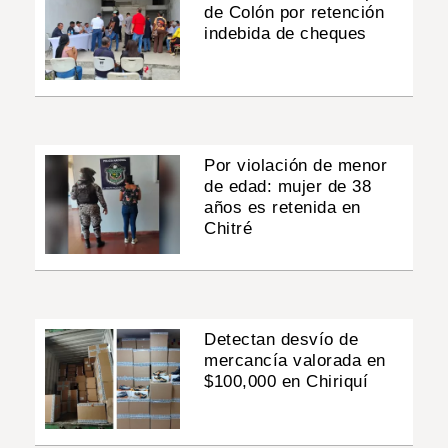
de Colón por retención
indebida de cheques
Por violación de menor
de edad: mujer de 38
años es retenida en
Chitré
Detectan desvío de
mercancía valorada en
$100,000 en Chiriquí