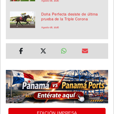
Agosto 06, 2026
Doña Perfecta desiste de última
prueba de la Triple Corona
Agosto 06, 2026
EDICIÓN IMPRESA