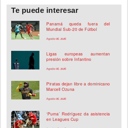
Te puede interesar
Panamá queda fuera del
Mundial Sub-20 de Fútbol
Agosto 06, 2026
Ligas europeas aumentan
presión sobre Infantino
Agosto 06, 2026
Piratas dejan libre a dominicano
Marcell Ozuna
Agosto 06, 2026
‘Puma’ Rodríguez da asistencia
en Leagues Cup