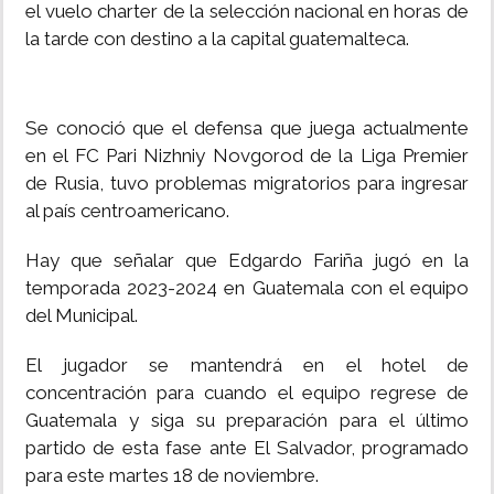
el vuelo charter de la selección nacional en horas de
la tarde con destino a la capital guatemalteca.
Se conoció que el defensa que juega actualmente
en el FC Pari Nizhniy Novgorod de la Liga Premier
de Rusia, tuvo problemas migratorios para ingresar
al país centroamericano.
Hay que señalar que Edgardo Fariña jugó en la
temporada 2023-2024 en Guatemala con el equipo
del Municipal.
El jugador se mantendrá en el hotel de
concentración para cuando el equipo regrese de
Guatemala y siga su preparación para el último
partido de esta fase ante El Salvador, programado
para este martes 18 de noviembre.