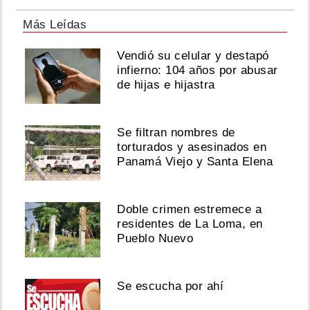
Más Leídas
Vendió su celular y destapó
infierno: 104 años por abusar
de hijas e hijastra
Se filtran nombres de
torturados y asesinados en
Panamá Viejo y Santa Elena
Doble crimen estremece a
residentes de La Loma, en
Pueblo Nuevo
Se escucha por ahí