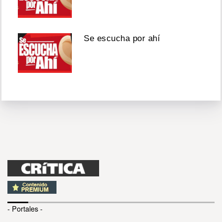
Se escucha por ahí
- Portales -