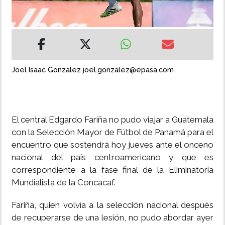
INSÓLITAS
MULTIMEDIA
Joel Isaac González joel.gonzalez@epasa.com
IMPRESO
El central Edgardo Fariña no pudo viajar a Guatemala
con la Selección Mayor de Fútbol de Panamá para el
encuentro que sostendrá hoy jueves ante el onceno
nacional del país centroamericano y que es
correspondiente a la fase final de la Eliminatoria
Mundialista de la Concacaf.
Fariña, quien volvía a la selección nacional después
de recuperarse de una lesión, no pudo abordar ayer