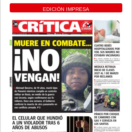
EDICIÓN IMPRESA