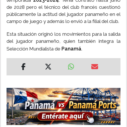
temporada
. Tenía contrato hasta junio
de 2028 pero el técnico del club francés cuestionó
públicamente la actitud del jugador panameño en el
campo de juego y además lo envió a la filial del club.
Esta situación originó los movimientos para la salida
del jugador panameño, quien también integra la
Panamá
Selección Mundialista de
.