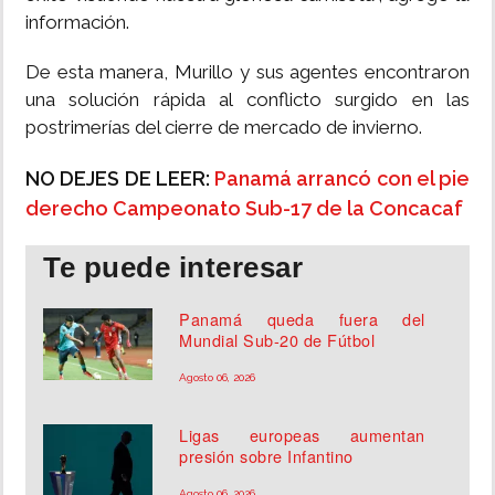
información.
De esta manera, Murillo y sus agentes encontraron
una solución rápida al conflicto surgido en las
postrimerías del cierre de mercado de invierno.
NO DEJES DE LEER:
Panamá arrancó con el pie
derecho Campeonato Sub-17 de la Concacaf
Te puede interesar
Panamá queda fuera del
Mundial Sub-20 de Fútbol
Agosto 06, 2026
Ligas europeas aumentan
presión sobre Infantino
Agosto 06, 2026