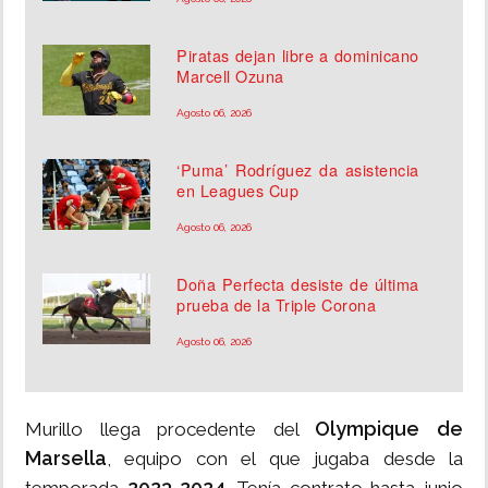
Piratas dejan libre a dominicano
Marcell Ozuna
Agosto 06, 2026
‘Puma’ Rodríguez da asistencia
en Leagues Cup
Agosto 06, 2026
Doña Perfecta desiste de última
prueba de la Triple Corona
Agosto 06, 2026
Olympique de
Murillo llega procedente del
Marsella
, equipo con el que jugaba desde la
2023-2024