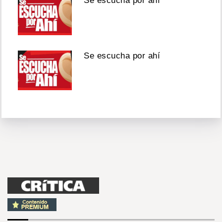
Se escucha por ahí
Se escucha por ahí