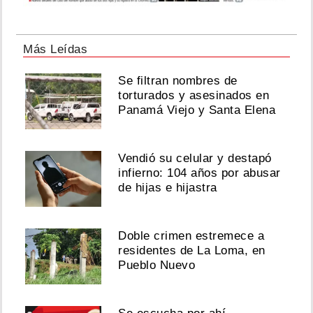
Más Leídas
Se filtran nombres de
torturados y asesinados en
Panamá Viejo y Santa Elena
Vendió su celular y destapó
infierno: 104 años por abusar
de hijas e hijastra
Doble crimen estremece a
residentes de La Loma, en
Pueblo Nuevo