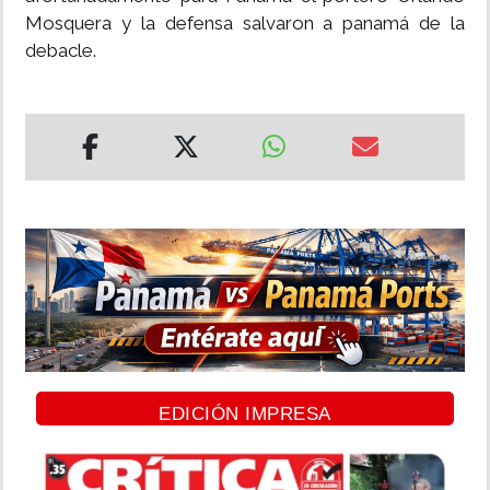
Mosquera y la defensa salvaron a panamá de la
debacle.
EDICIÓN IMPRESA