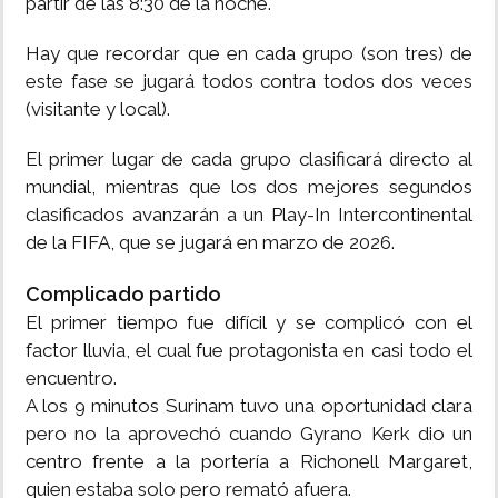
partir de las 8:30 de la noche.
Hay que recordar que en cada grupo (son tres) de
este fase se jugará todos contra todos dos veces
(visitante y local).
El primer lugar de cada grupo clasificará directo al
mundial, mientras que los dos mejores segundos
clasificados avanzarán a un Play-In Intercontinental
de la FIFA, que se jugará en marzo de 2026.
Complicado partido
El primer tiempo fue difícil y se complicó con el
factor lluvia, el cual fue protagonista en casi todo el
encuentro.
A los 9 minutos Surinam tuvo una oportunidad clara
pero no la aprovechó cuando Gyrano Kerk dio un
centro frente a la portería a Richonell Margaret,
quien estaba solo pero remató afuera.