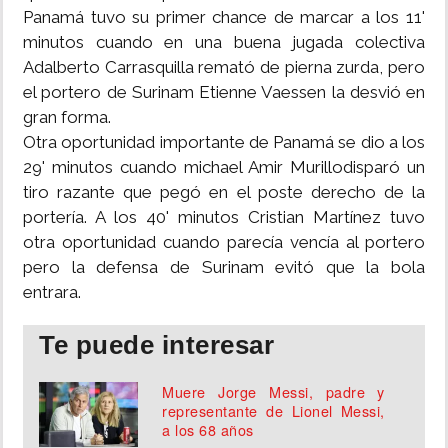
Panamá tuvo su primer chance de marcar a los 11'
minutos cuando en una buena jugada colectiva
Adalberto Carrasquilla remató de pierna zurda, pero
el portero de Surinam Etienne Vaessen la desvió en
gran forma.
Otra oportunidad importante de Panamá se dio a los
29' minutos cuando michael Amir Murillodisparó un
tiro razante que pegó en el poste derecho de la
portería. A los 40' minutos Cristian Martínez tuvo
otra oportunidad cuando parecía vencía al portero
pero la defensa de Surinam evitó que la bola
entrara.
Te puede interesar
Muere Jorge Messi, padre y
representante de Lionel Messi,
a los 68 años