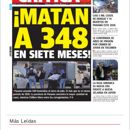
Más Leídas