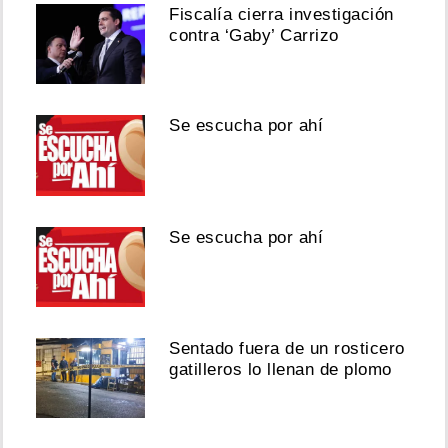
Fiscalía cierra investigación
contra ‘Gaby’ Carrizo
Se escucha por ahí
Se escucha por ahí
Sentado fuera de un rosticero
gatilleros lo llenan de plomo