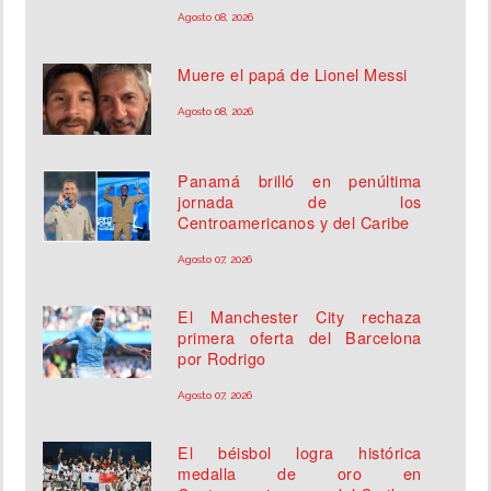
Agosto 08, 2026
Muere el papá de Lionel Messi
Agosto 08, 2026
Panamá brilló en penúltima
jornada de los
Centroamericanos y del Caribe
Agosto 07, 2026
El Manchester City rechaza
primera oferta del Barcelona
por Rodrigo
Agosto 07, 2026
El béisbol logra histórica
medalla de oro en