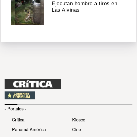
Ejecutan hombre a tiros en
Las Alvinas
- Portales -
Crítica
Kiosco
Panamá América
Cine