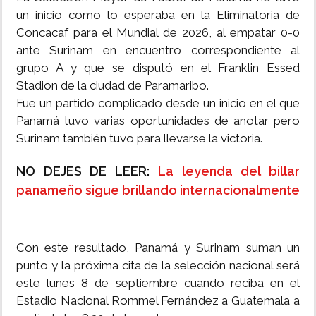
un inicio como lo esperaba en la Eliminatoria de
Concacaf para el Mundial de 2026, al empatar 0-0
ante Surinam en encuentro correspondiente al
grupo A y que se disputó en el Franklin Essed
Stadion de la ciudad de Paramaribo.
Fue un partido complicado desde un inicio en el que
Panamá tuvo varias oportunidades de anotar pero
Surinam también tuvo para llevarse la victoria.
NO DEJES DE LEER:
La leyenda del billar
panameño sigue brillando internacionalmente
Con este resultado, Panamá y Surinam suman un
punto y la próxima cita de la selección nacional será
este lunes 8 de septiembre cuando reciba en el
Estadio Nacional Rommel Fernández a Guatemala a