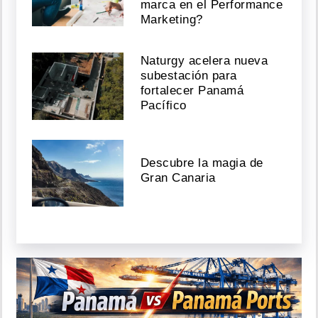
marca en el Performance
Marketing?
Naturgy acelera nueva
subestación para
fortalecer Panamá
Pacífico
Descubre la magia de
Gran Canaria