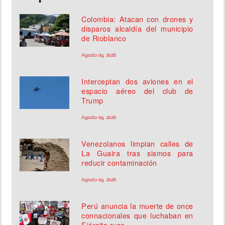
Colombia: Atacan con drones y
disparos alcaldía del municipio
de Rioblanco
Agosto 09, 2026
Interceptan dos aviones en el
espacio aéreo del club de
Trump
Agosto 09, 2026
Venezolanos limpian calles de
La Guaira tras sismos para
reducir contaminación
Agosto 09, 2026
Perú anuncia la muerte de once
connacionales que luchaban en
Ejército ruso