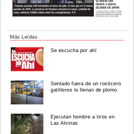
Más Leídas
Se escucha por ahí
Sentado fuera de un rosticero
gatilleros lo llenan de plomo
Ejecutan hombre a tiros en
Las Alvinas