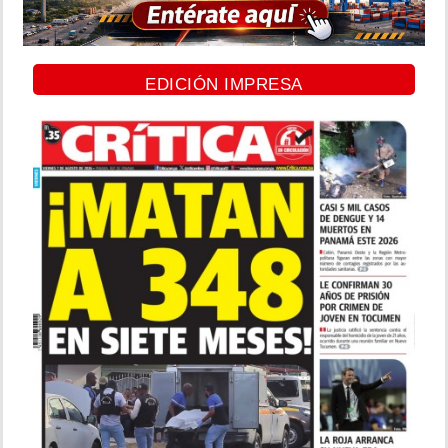
EDICIÓN IMPRESA