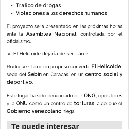
Tráfico de drogas
Violaciones a los derechos humanos
El proyecto será presentado en las próximas horas
Asamblea Nacional
ante la
, controlada por el
oficialismo.
🔹 El Helicoide dejaría de ser cárcel
El Helicoide
Rodríguez también propuso convertir
,
Sebin
centro social y
sede del
en Caracas, en un
deportivo
.
ONG
Este lugar ha sido denunciado por
, opositores
ONU
torturas
y la
como un centro de
, algo que el
Gobierno venezolano
niega.
Te puede interesar