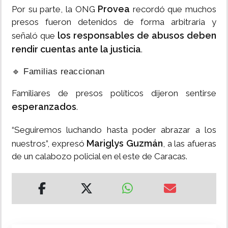
Provea
Por su parte, la ONG
recordó que muchos
presos fueron detenidos de forma arbitraria y
los responsables de abusos deben
señaló que
rendir cuentas ante la justicia
.
🔹 Familias reaccionan
Familiares de presos políticos dijeron sentirse
esperanzados
.
“Seguiremos luchando hasta poder abrazar a los
Mariglys Guzmán
nuestros”, expresó
, a las afueras
de un calabozo policial en el este de Caracas.