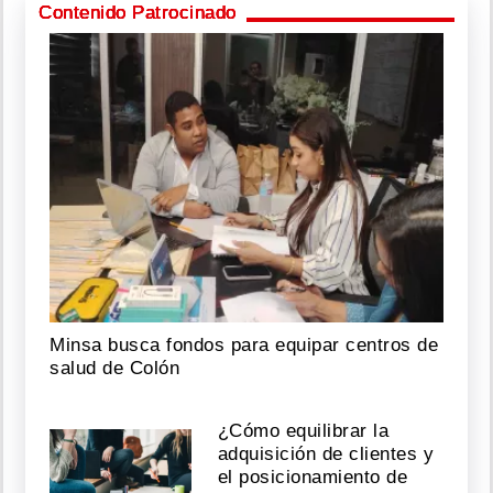
Contenido Patrocinado
Minsa busca fondos para equipar centros de
salud de Colón
¿Cómo equilibrar la
adquisición de clientes y
el posicionamiento de