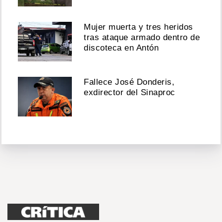
Mujer muerta y tres heridos
tras ataque armado dentro de
discoteca en Antón
Fallece José Donderis,
exdirector del Sinaproc