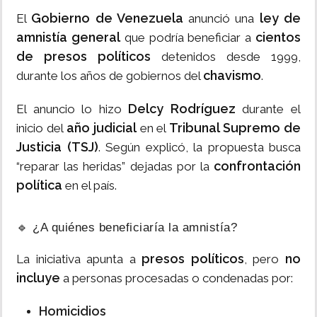
Gobierno de Venezuela
ley de
El
anunció una
amnistía general
cientos
que podría beneficiar a
de presos políticos
detenidos desde 1999,
chavismo
durante los años de gobiernos del
.
Delcy Rodríguez
El anuncio lo hizo
durante el
año judicial
Tribunal Supremo de
inicio del
en el
Justicia (TSJ)
. Según explicó, la propuesta busca
confrontación
“reparar las heridas” dejadas por la
política
en el país.
🔹 ¿A quiénes beneficiaría la amnistía?
presos políticos
no
La iniciativa apunta a
, pero
incluye
a personas procesadas o condenadas por:
Homicidios