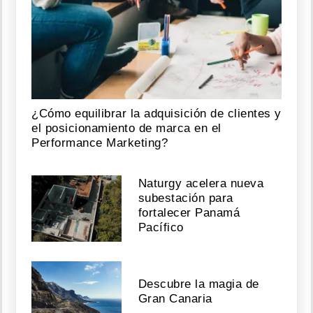
¿Cómo equilibrar la adquisición de clientes y
el posicionamiento de marca en el
Performance Marketing?
Naturgy acelera nueva
subestación para
fortalecer Panamá
Pacífico
Descubre la magia de
Gran Canaria