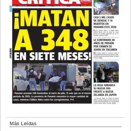
Más Leídas