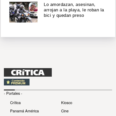
Lo amordazan, asesinan,
arrojan a la playa, le roban la
bici y quedan preso
- Portales -
Crítica
Kiosco
Panamá América
Cine