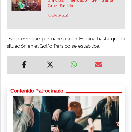
Cruz, Bolivia
Agosto 06, 2026
Se prevé que permanezca en España hasta que la
situación en el Golfo Pérsico se estabilice.
Contenido Patrocinado