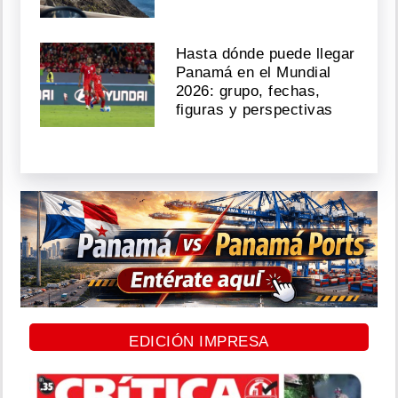
Hasta dónde puede llegar
Panamá en el Mundial
2026: grupo, fechas,
figuras y perspectivas
EDICIÓN IMPRESA