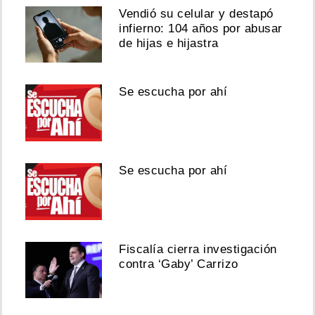
Vendió su celular y destapó
infierno: 104 años por abusar
de hijas e hijastra
Se escucha por ahí
Se escucha por ahí
Fiscalía cierra investigación
contra ‘Gaby’ Carrizo