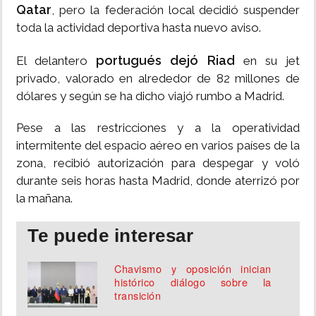
Qatar
, pero la federación local decidió suspender
toda la actividad deportiva hasta nuevo aviso.
portugués dejó Riad
El delantero
en su jet
privado, valorado en alrededor de 82 millones de
dólares y según se ha dicho viajó rumbo a Madrid.
Pese a las restricciones y a la operatividad
intermitente del espacio aéreo en varios países de la
zona, recibió autorización para despegar y voló
durante seis horas hasta Madrid, donde aterrizó por
la mañana.
Te puede interesar
Chavismo y oposición inician
histórico diálogo sobre la
transición